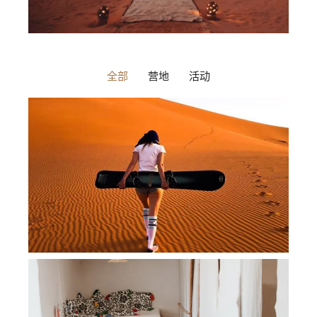
全部
营地
活动