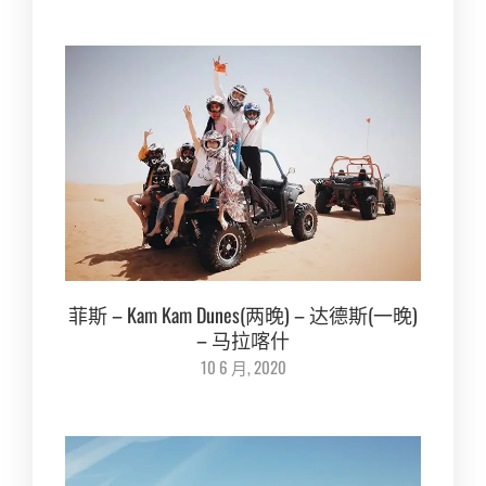
菲斯 – Kam Kam Dunes(两晚) – 达德斯(一晚)
– 马拉喀什
10 6 月, 2020