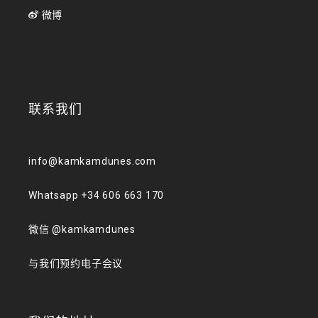
微博
联系我们
info@kamkamdunes.com
Whatsapp +34 606 663 170
微信 @kamkamdunes
与我们预约电子会议