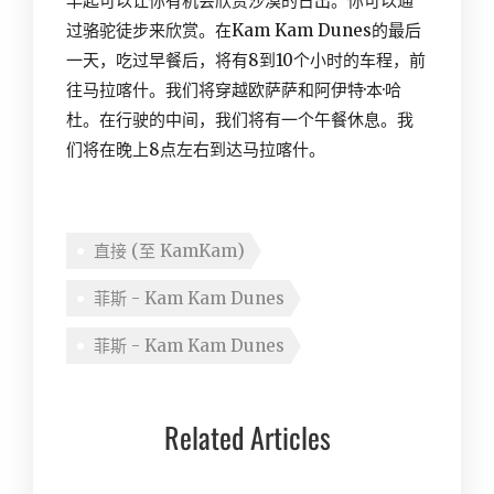
早起可以让你有机会欣赏沙漠的日出。你可以通
过骆驼徒步来欣赏。在Kam Kam Dunes的最后
一天，吃过早餐后，将有8到10个小时的车程，前
往马拉喀什。我们将穿越欧萨萨和阿伊特·本·哈
杜。在行驶的中间，我们将有一个午餐休息。我
们将在晚上8点左右到达马拉喀什。
直接 (至 KamKam)
菲斯 - Kam Kam Dunes
菲斯 - Kam Kam Dunes
Related Articles