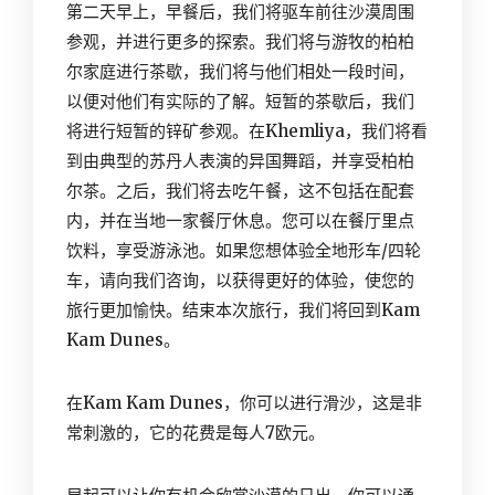
第二天早上，早餐后，我们将驱车前往沙漠周围
参观，并进行更多的探索。我们将与游牧的柏柏
尔家庭进行茶歇，我们将与他们相处一段时间，
以便对他们有实际的了解。短暂的茶歇后，我们
将进行短暂的锌矿参观。在Khemliya，我们将看
到由典型的苏丹人表演的异国舞蹈，并享受柏柏
尔茶。之后，我们将去吃午餐，这不包括在配套
内，并在当地一家餐厅休息。您可以在餐厅里点
饮料，享受游泳池。如果您想体验全地形车/四轮
车，请向我们咨询，以获得更好的体验，使您的
旅行更加愉快。结束本次旅行，我们将回到Kam
Kam Dunes。
在Kam Kam Dunes，你可以进行滑沙，这是非
常刺激的，它的花费是每人7欧元。