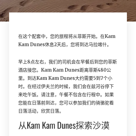
在这个配套中，您的旅程将从菲斯开始。在Kam
Kam Dunes休息2天后，您将到达马拉喀什。
早上8点左右，我们的司机会在早餐后到您的菲斯
酒店接您。Kam Kam Dunes距离菲斯480公
里。到达Kam Kam Dunes大约需要5到7个小
时。在经过伊夫兰的时候，我们会在兹河谷停下
来吃午饭。请注意，午餐不包含在行程中。如果
您能在日落前到达，您可以参加我们的骑骆驼看
日落活动，欣赏日落。
从Kam Kam Dunes探索沙漠