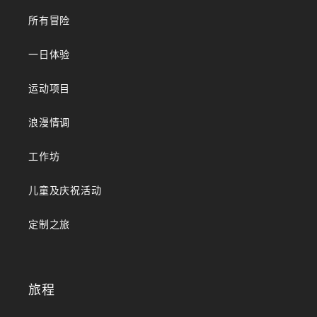
所有冒险
一日体验
运动项目
浪漫情调
工作坊
儿童及庆祝活动
定制之旅
旅程