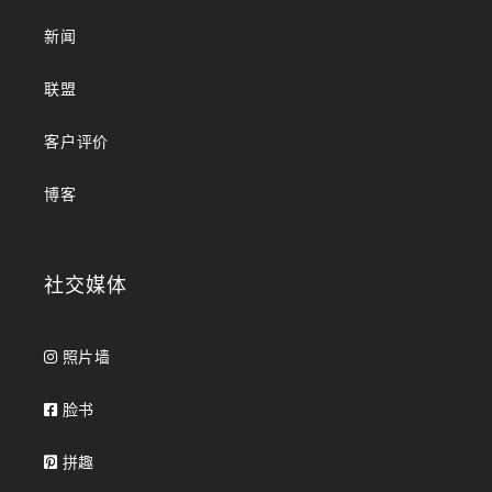
新闻
联盟
客户评价
博客
社交媒体
照片墙
脸书
拼趣