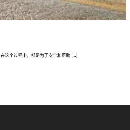
这个过程中，都是为了安全和帮助 […]