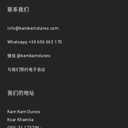
联系我们
info@kamkamdunes.com
Whatsapp +34 606 663 170
微信 @kamkamdunes
与我们预约电子会议
我们的地址
Kam Kam Dunes
Ksar Khamlia
GPS: 31.1737ºN -