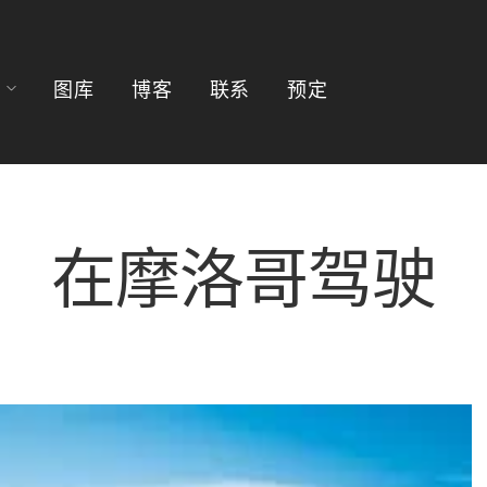
图库
博客
联系
预定
在摩洛哥驾驶