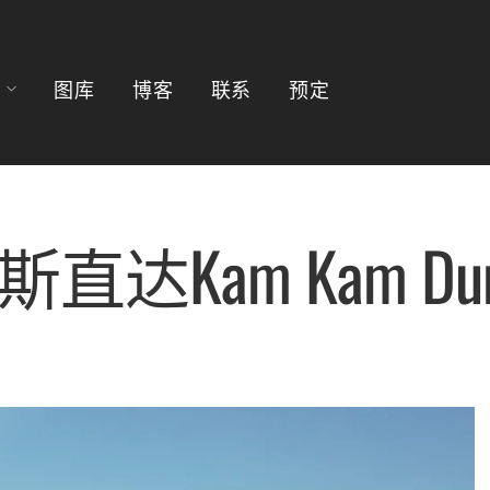
图库
博客
联系
预定
斯直达Kam Kam Dun