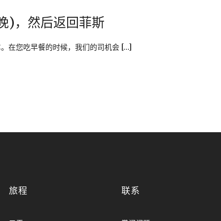
(两晚)，然后返回菲斯
在您吃早餐的时候，我们的司机会 […]
旅程
联系