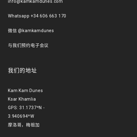
info@kamkamdunes.com
Whatsapp +34 606 663 170
微信 @kamkamdunes
与我们预约电子会议
我们的地址
Kam Kam Dunes
Ksar Khamlia
GPS: 31.1737ºN -
3.940694ºW
摩洛哥，梅祖加