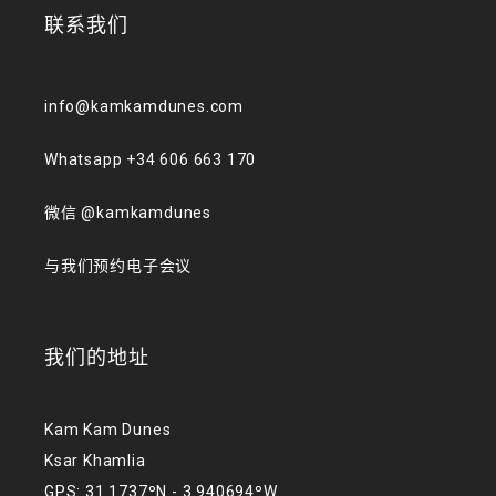
联系我们
info@kamkamdunes.com
Whatsapp +34 606 663 170
微信 @kamkamdunes
与我们预约电子会议
我们的地址
Kam Kam Dunes
Ksar Khamlia
GPS: 31.1737ºN - 3.940694ºW