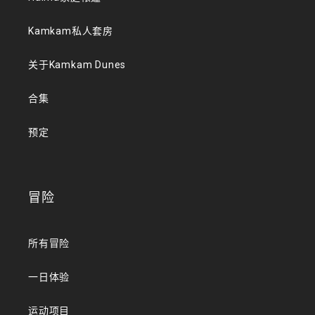
Kamkam私人套房
关于Kamkam Dunes
合集
预定
冒险
所有冒险
一日体验
运动项目