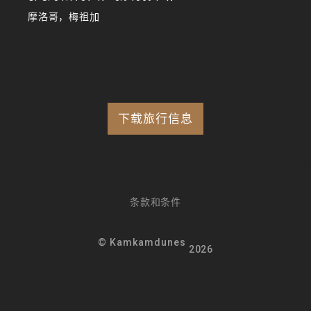
摩洛哥，梅祖加
下载旅行信息
条款和条件
© Kamkamdunes
2026