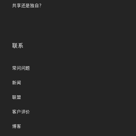
共享还是独自？
联系
常问问题
新闻
联盟
客户评价
博客