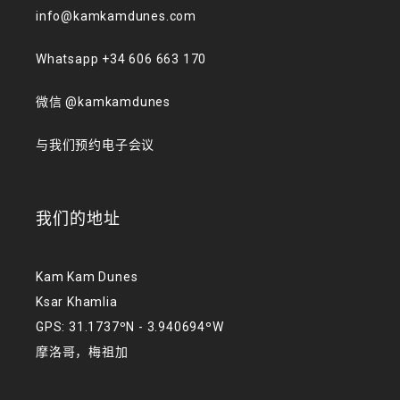
info@kamkamdunes.com
Whatsapp +34 606 663 170
微信 @kamkamdunes
与我们预约电子会议
我们的地址
Kam Kam Dunes
Ksar Khamlia
GPS: 31.1737ºN - 3.940694ºW
摩洛哥，梅祖加