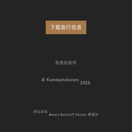
下载旅行信息
条款和条件
© Kamkamdunes
2026
网站是由
Alexis Balinoff Studio 所设计