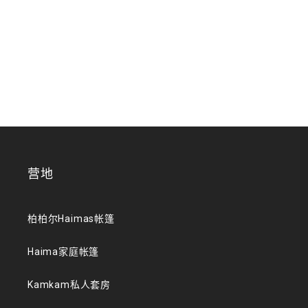
营地
柏柏尔Haimas帐篷
Haima家庭帐篷
Kamkam私人套房