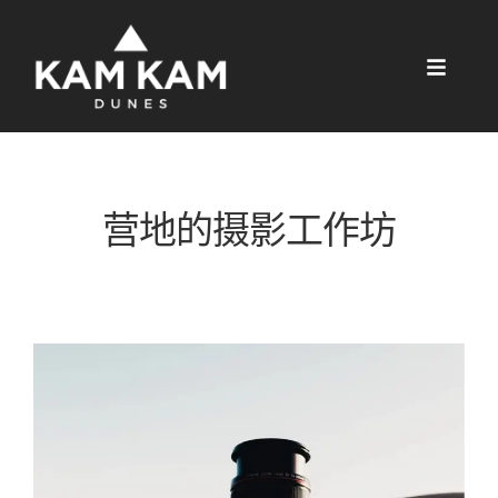
营地的摄影工作坊