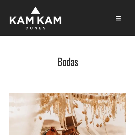
Bodas