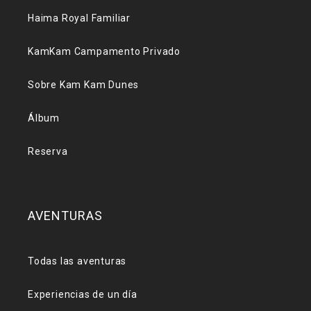
Haima Royal Familiar
KamKam Campamento Privado
Sobre Kam Kam Dunes
Álbum
Reserva
AVENTURAS
Todas las aventuras
Experiencias de un día