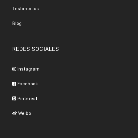
Testimonios
Blog
REDES SOCIALES
Instagram
Facebook
Pinterest
Weibo