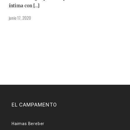
íntima con […]
junio 17, 2020
EL CAMPAMENTO
Haimas Bereber