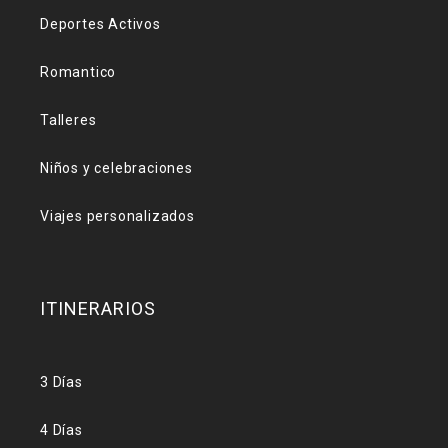
Deportes Activos
Romantico
Talleres
Niños y celebraciones
Viajes personalizados
ITINERARIOS
3 Días
4 Días