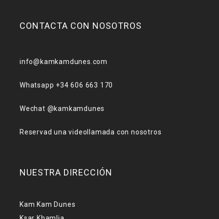
CONTACTA CON NOSOTROS
info@kamkamdunes.com
Whatsapp +34 606 663 170
Wechat @kamkamdunes
Reservad una videollamada con nosotros
NUESTRA DIRECCIÓN
Kam Kam Dunes
Ksar Khamlia