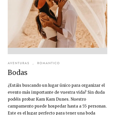
AVENTURAS
,
ROMANTICO
Bodas
¿Estáis buscando un lugar único para organizar el
evento más importante de vuestra vida? Sin duda
podéis probar Kam Kam Dunes. Nuestro
campamento puede hospedar hasta a 55 personas.
Este es el lugar perfecto para tener una boda