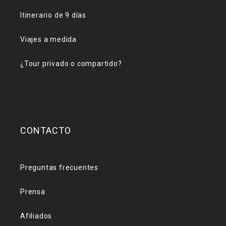
Itinerario de 9 días
Viajes a medida
¿Tour privado o compartido?
CONTACTO
Preguntas frecuentes
Prensa
Afiliados