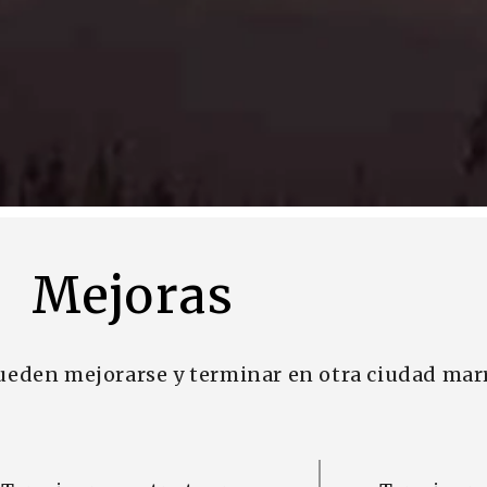
Mejoras
ueden mejorarse y terminar en otra ciudad mar