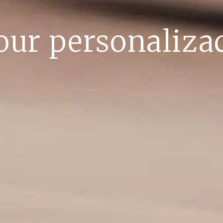
our personaliza