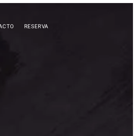
ACTO
RESERVA