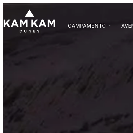
CAMPAMENTO
AVE