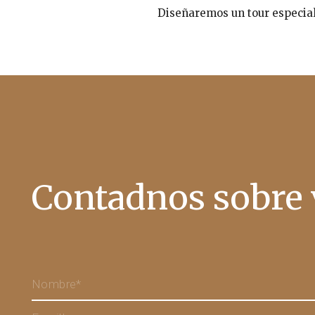
Diseñaremos un tour especial 
Contadnos sobre 