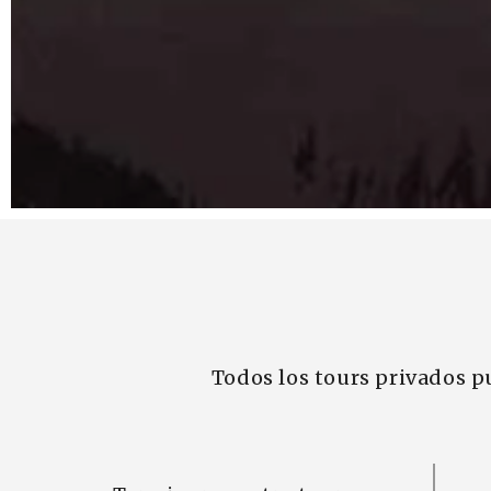
Todos los tours privados p