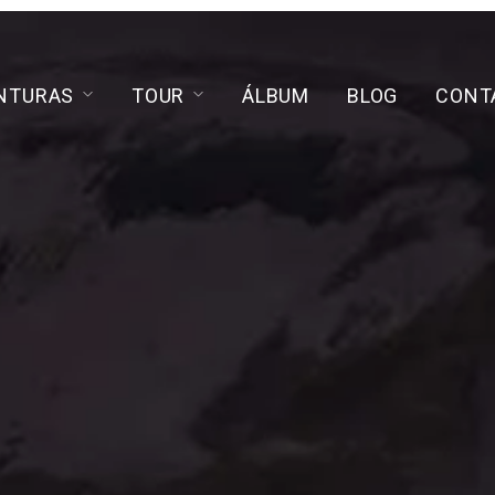
NTURAS
TOUR
ÁLBUM
BLOG
CONT