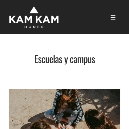
Escuelas y campus