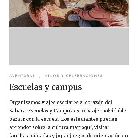
AVENTURAS
,
NIÑOS Y CELEBRACIONES
Escuelas y campus
Organizamos viajes escolares al corazón del
Sahara. Escuelas y Campus es un viaje inolvidable
para ir con la escuela. Los estudiantes pueden
aprender sobre la cultura marroquí, visitar
familias nómadas y jugar juegos de orientación en