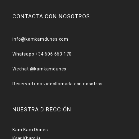
CONTACTA CON NOSOTROS
info@kamkamdunes.com
Whatsapp +34 606 663 170
Wechat @kamkamdunes
Reservad una videollamada con nosotros
NUESTRA DIRECCIÓN
Kam Kam Dunes
Ksar Khamlia