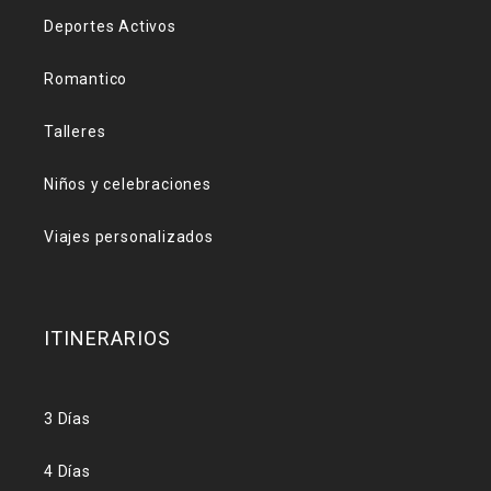
Deportes Activos
Romantico
Talleres
Niños y celebraciones
Viajes personalizados
ITINERARIOS
3 Días
4 Días