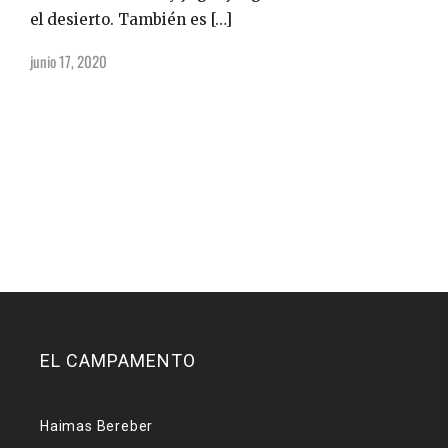
el desierto. También es […]
junio 17, 2020
EL CAMPAMENTO
Haimas Bereber