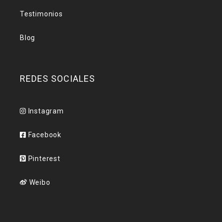
Testimonios
Blog
REDES SOCIALES
Instagram
Facebook
Pinterest
Weibo