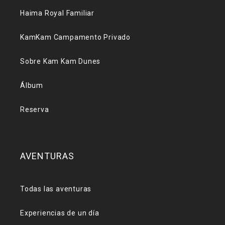
Haima Royal Familiar
KamKam Campamento Privado
Sobre Kam Kam Dunes
Álbum
Reserva
AVENTURAS
Todas las aventuras
Experiencias de un día