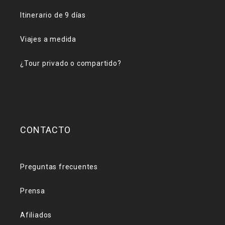
Itinerario de 9 días
Viajes a medida
¿Tour privado o compartido?
CONTACTO
Preguntas frecuentes
Prensa
Afiliados