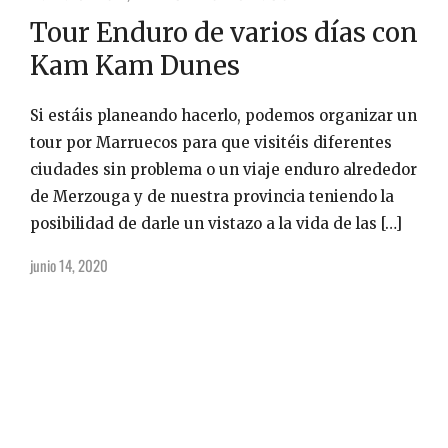
Tour Enduro de varios días con
Kam Kam Dunes
Si estáis planeando hacerlo, podemos organizar un
tour por Marruecos para que visitéis diferentes
ciudades sin problema o un viaje enduro alrededor
de Merzouga y de nuestra provincia teniendo la
posibilidad de darle un vistazo a la vida de las […]
junio 14, 2020