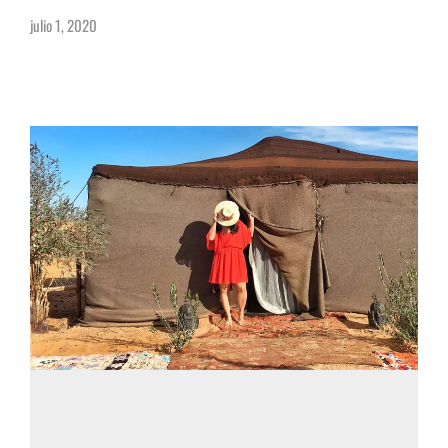
julio 1, 2020