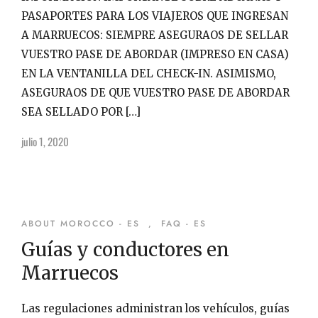
PASAPORTES PARA LOS VIAJEROS QUE INGRESAN
A MARRUECOS: SIEMPRE ASEGURAOS DE SELLAR
VUESTRO PASE DE ABORDAR (IMPRESO EN CASA)
EN LA VENTANILLA DEL CHECK-IN. ASIMISMO,
ASEGURAOS DE QUE VUESTRO PASE DE ABORDAR
SEA SELLADO POR […]
julio 1, 2020
ABOUT MOROCCO - ES
,
FAQ - ES
Guías y conductores en
Marruecos
Las regulaciones administran los vehículos, guías