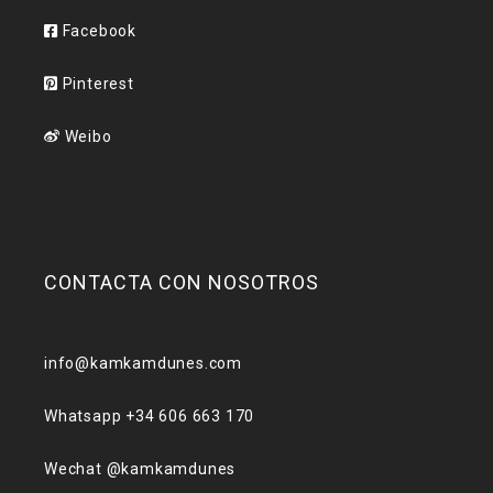
Facebook
Pinterest
Weibo
CONTACTA CON NOSOTROS
info@kamkamdunes.com
Whatsapp +34 606 663 170
Wechat @kamkamdunes