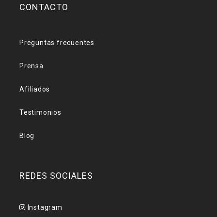
CONTACTO
Preguntas frecuentes
Prensa
Afiliados
Testimonios
Blog
REDES SOCIALES
Instagram