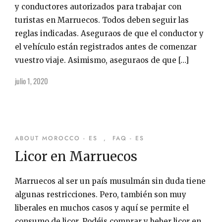
y conductores autorizados para trabajar con
turistas en Marruecos. Todos deben seguir las
reglas indicadas. Aseguraos de que el conductor y
el vehículo están registrados antes de comenzar
vuestro viaje. Asimismo, aseguraos de que […]
julio 1, 2020
ABOUT MOROCCO - ES
,
FAQ - ES
Licor en Marruecos
Marruecos al ser un país musulmán sin duda tiene
algunas restricciones. Pero, también son muy
liberales en muchos casos y aquí se permite el
consumo de licor. Podéis comprar y beber licor en