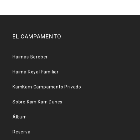
EL CAMPAMENTO
Haimas Bereber
Haima Royal Familiar
KamKam Campamento Privado
Sobre Kam Kam Dunes
Álbum
Reserva