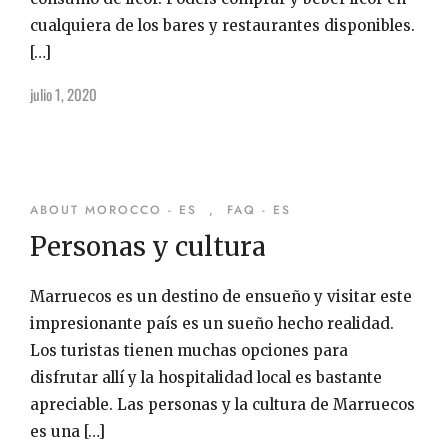
cualquiera de los bares y restaurantes disponibles.
[…]
julio 1, 2020
ABOUT MOROCCO - ES
,
FAQ - ES
Personas y cultura
Marruecos es un destino de ensueño y visitar este
impresionante país es un sueño hecho realidad.
Los turistas tienen muchas opciones para
disfrutar allí y la hospitalidad local es bastante
apreciable. Las personas y la cultura de Marruecos
es una […]