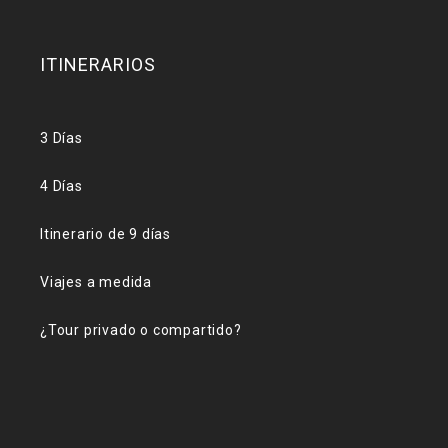
ITINERARIOS
3 Días
4 Días
Itinerario de 9 días
Viajes a medida
¿Tour privado o compartido?