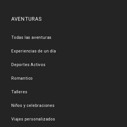
AVENTURAS
Todas las aventuras
Experiencias de un día
Deportes Activos
Romantico
Talleres
Niños y celebraciones
Viajes personalizados