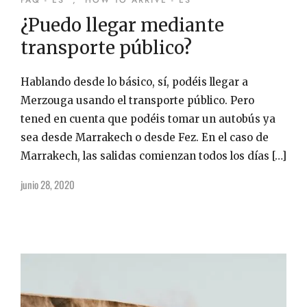
FAQ - ES
,
HOW TO ARRIVE - ES
¿Puedo llegar mediante
transporte público?
Hablando desde lo básico, sí, podéis llegar a
Merzouga usando el transporte público. Pero
tened en cuenta que podéis tomar un autobús ya
sea desde Marrakech o desde Fez. En el caso de
Marrakech, las salidas comienzan todos los días […]
junio 28, 2020