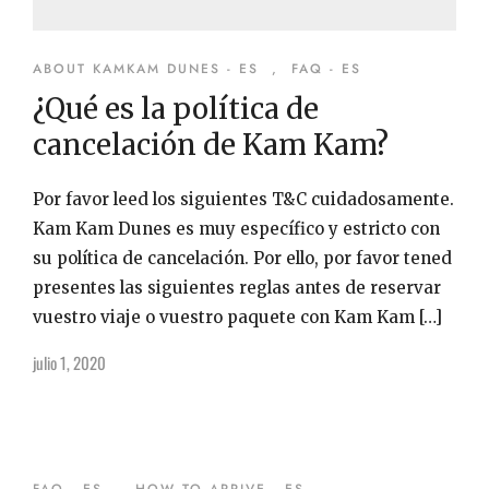
ABOUT KAMKAM DUNES - ES
,
FAQ - ES
¿Qué es la política de
cancelación de Kam Kam?
Por favor leed los siguientes T&C cuidadosamente.
Kam Kam Dunes es muy específico y estricto con
su política de cancelación. Por ello, por favor tened
presentes las siguientes reglas antes de reservar
vuestro viaje o vuestro paquete con Kam Kam […]
julio 1, 2020