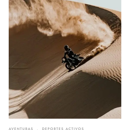
AVENTURAS
,
DEPORTES ACTIVOS