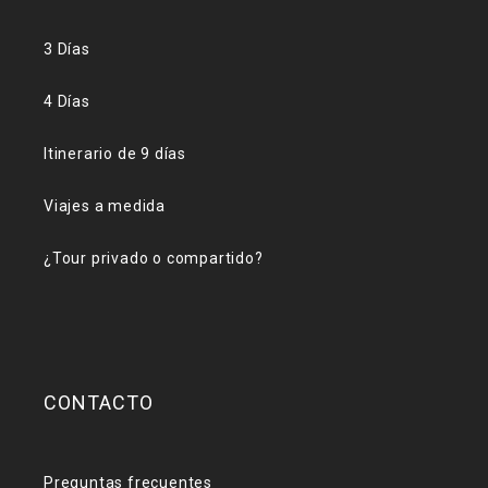
3 Días
4 Días
Itinerario de 9 días
Viajes a medida
¿Tour privado o compartido?
CONTACTO
Preguntas frecuentes