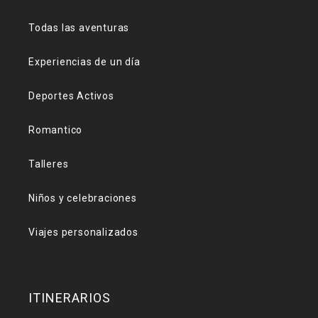
Todas las aventuras
Experiencias de un día
Deportes Activos
Romantico
Talleres
Niños y celebraciones
Viajes personalizados
ITINERARIOS