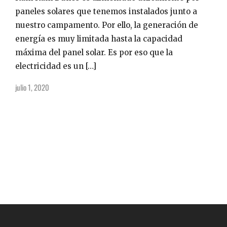
paneles solares que tenemos instalados junto a
nuestro campamento. Por ello, la generación de
energía es muy limitada hasta la capacidad
máxima del panel solar. Es por eso que la
electricidad es un […]
julio 1, 2020