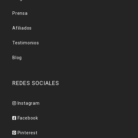
Prensa
Afiliados
Testimonios
Blog
REDES SOCIALES
Instagram
Facebook
Pinterest