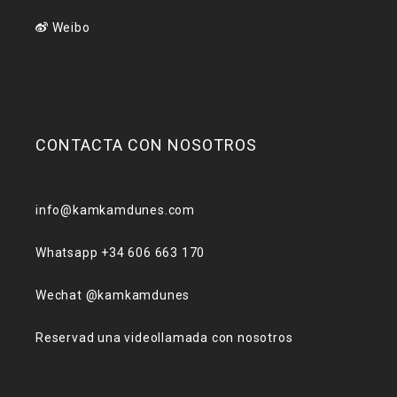
Weibo
CONTACTA CON NOSOTROS
info@kamkamdunes.com
Whatsapp +34 606 663 170
Wechat @kamkamdunes
Reservad una videollamada con nosotros