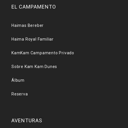
EL CAMPAMENTO
Haimas Bereber
Haima Royal Familiar
KamKam Campamento Privado
Sobre Kam Kam Dunes
Álbum
Reserva
AVENTURAS