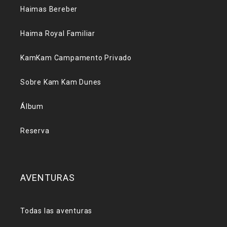
Haimas Bereber
Haima Royal Familiar
KamKam Campamento Privado
Sobre Kam Kam Dunes
Álbum
Reserva
AVENTURAS
Todas las aventuras