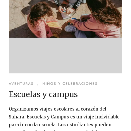
AVENTURAS
,
NIÑOS Y CELEBRACIONES
Escuelas y campus
Organizamos viajes escolares al corazón del
Sahara. Escuelas y Campus es un viaje inolvidable
para ir con la escuela. Los estudiantes pueden