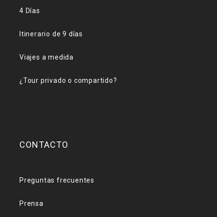
4 Días
Itinerario de 9 días
Viajes a medida
¿Tour privado o compartido?
CONTACTO
Preguntas frecuentes
Prensa