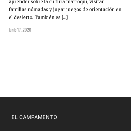
aprender sobre la cultura marroquí, visitar
familias nómadas y jugar juegos de orientación en
el desierto. También es […]
junio 17, 2020
EL CAMPAMENTO