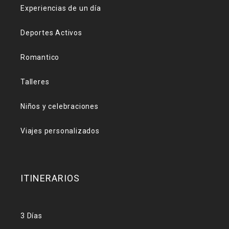
Experiencias de un día
Deportes Activos
Romantico
Talleres
Niños y celebraciones
Viajes personalizados
ITINERARIOS
3 Días