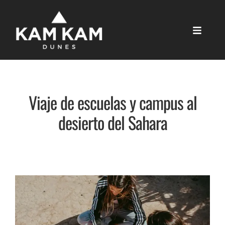
Viaje de escuelas y campus al
desierto del Sahara