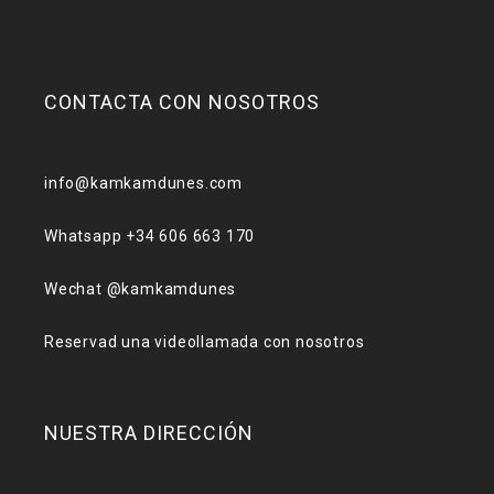
CONTACTA CON NOSOTROS
info@kamkamdunes.com
Whatsapp +34 606 663 170
Wechat @kamkamdunes
Reservad una videollamada con nosotros
NUESTRA DIRECCIÓN