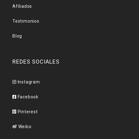
Afiliados
Testimonios
Blog
REDES SOCIALES
Instagram
Facebook
Pinterest
Weibo