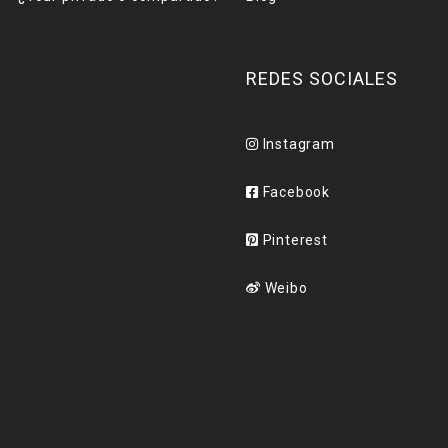
REDES SOCIALES
Instagram
Facebook
Pinterest
Weibo