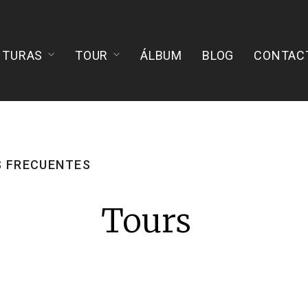
NTURAS
TOUR
ÁLBUM
BLOG
CONTAC
S FRECUENTES
Tours