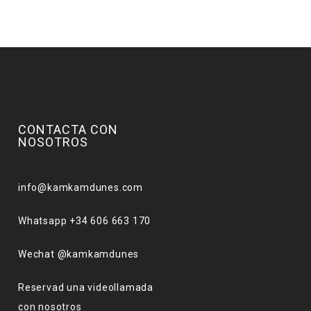
CONTACTA CON
NOSOTROS
info@kamkamdunes.com
Whatsapp +34 606 663 170
Wechat @kamkamdunes
Reservad una videollamada
con nosotros