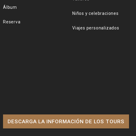
Álbum
Niños y celebraciones
Reserva
Viajes personalizados
DESCARGA LA INFORMACIÓN DE LOS TOURS