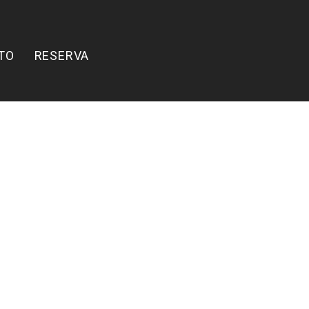
TO
RESERVA