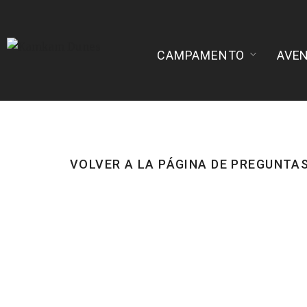
CAMPAMENTO
AVE
VOLVER A LA PÁGINA DE PREGUNTA