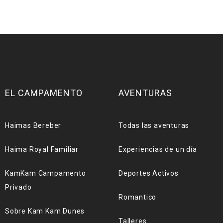
EL CAMPAMENTO
AVENTURAS
Haimas Bereber
Todas las aventuras
Haima Royal Familiar
Experiencias de un día
KamKam Campamento
Deportes Activos
Privado
Romantico
Sobre Kam Kam Dunes
Talleres