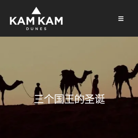
三个国王的圣诞