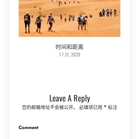
时间和距离
1 7 月, 2020
Leave A Reply
您的邮箱地址不会被公开。
必填项已用
*
标注
Comment