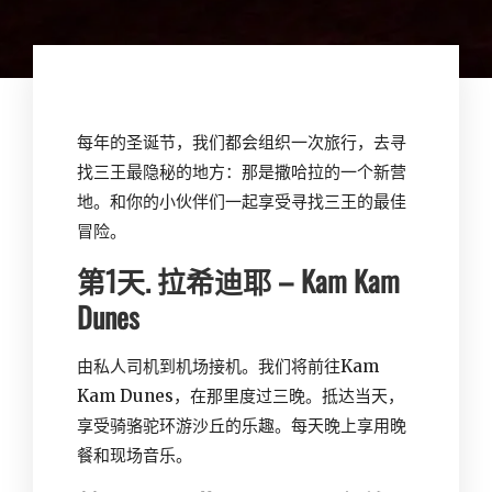
每年的圣诞节，我们都会组织一次旅行，去寻
找三王最隐秘的地方：那是撒哈拉的一个新营
地。和你的小伙伴们一起享受寻找三王的最佳
冒险。
第1天. 拉希迪耶 – Kam Kam
Dunes
由私人司机到机场接机。我们将前往Kam
Kam Dunes，在那里度过三晚。抵达当天，
享受骑骆驼环游沙丘的乐趣。每天晚上享用晚
餐和现场音乐。