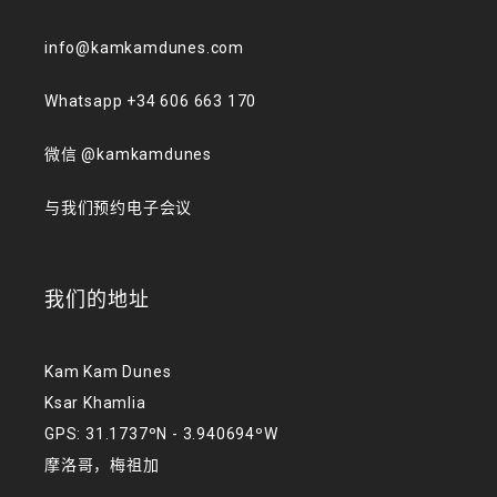
info@kamkamdunes.com
Whatsapp +34 606 663 170
微信 @kamkamdunes
与我们预约电子会议
我们的地址
Kam Kam Dunes
Ksar Khamlia
GPS: 31.1737ºN - 3.940694ºW
摩洛哥，梅祖加