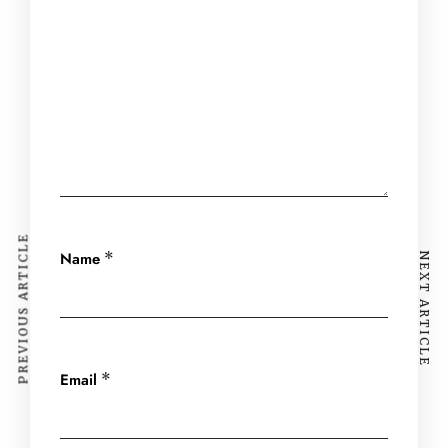
PREVIOUS ARTICLE
Name
*
NEXT ARTICLE
Email
*