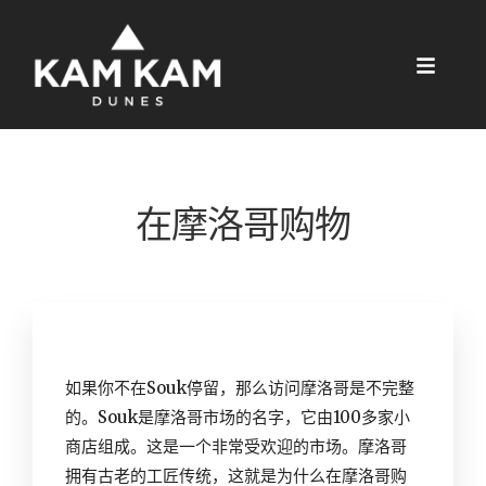
在摩洛哥购物
如果你不在Souk停留，那么访问摩洛哥是不完整
的。Souk是摩洛哥市场的名字，它由100多家小
商店组成。这是一个非常受欢迎的市场。摩洛哥
拥有古老的工匠传统，这就是为什么在
摩洛哥
购