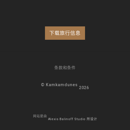
下载旅行信息
条款和条件
© Kamkamdunes
2026
网站是由
Alexis Balinoff Studio 所设计