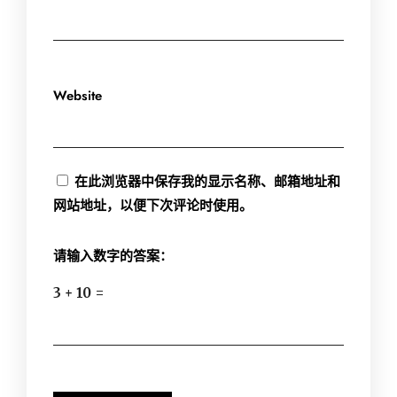
Website
在此浏览器中保存我的显示名称、邮箱地址和
网站地址，以便下次评论时使用。
请输入数字的答案：
3 + 10 =