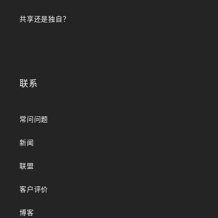
共享还是独自？
联系
常问问题
新闻
联盟
客户评价
博客