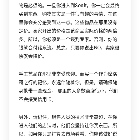
物是必须的。一旦你进入到Souk，你一定会最终
买到东西。购物其实是一件很有趣的事情，在这
里你会充分感受到这一点。这些物品在那里没有
定价。卖家开出的价格是该商品实际价格的两倍
多。所以，你必须是一个谈判专家。否则，你的
钱就会付诸东流。总之，只要你说出NO，卖家很
快就会降价。
手工艺品在那里非常受欢迎。而买一个作为摩洛
哥之行的记忆，永远伴随着你。但是，请确保随
身携带一些现金。 那里的大多数商店很小，他们
不会接受信用卡。
另外，请记住，销售人员的技术非常高超，在你
进入他们的店铺时，他们会坚持让你买东西。所
以，如果你只是打算去市场看看，你应该做好说