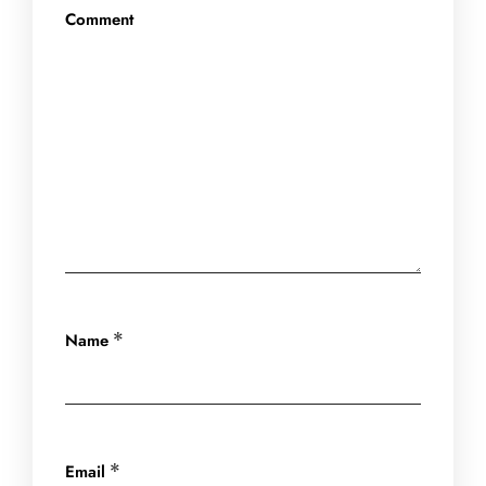
Comment
Name
*
Email
*