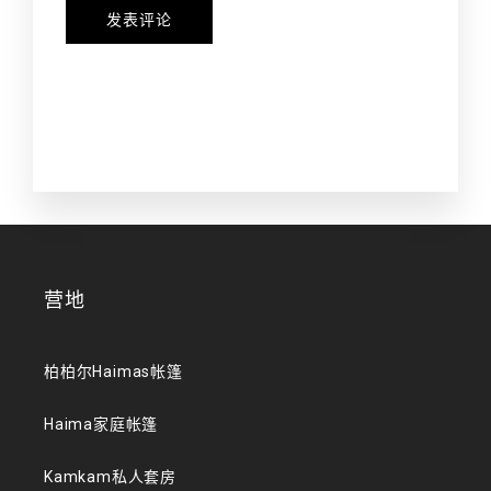
营地
柏柏尔Haimas帐篷
Haima家庭帐篷
Kamkam私人套房