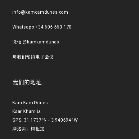
info@kamkamdunes.com
Whatsapp +34 606 663 170
微信 @kamkamdunes
与我们预约电子会议
我们的地址
Kam Kam Dunes
Ksar Khamlia
GPS: 31.1737ºN - 3.940694ºW
摩洛哥，梅祖加