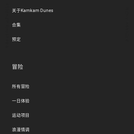
PREVIOUS ARTICLE
NEXT ARTICLE
关于Kamkam Dunes
合集
预定
冒险
所有冒险
一日体验
运动项目
浪漫情调