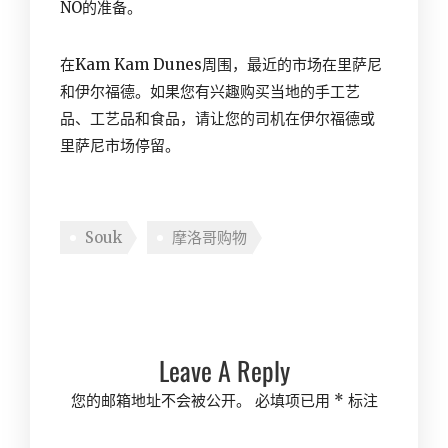
NO的准备。
在Kam Kam Dunes周围，最近的市场在里萨尼
和伊尔福德。如果您有兴趣购买当地的手工艺
品、工艺品和食品，请让您的司机在伊尔福德或
里萨尼市场停留。
Souk
摩洛哥购物
Leave A Reply
您的邮箱地址不会被公开。
必填项已用
*
标注