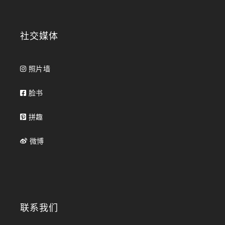
社交媒体
照片墙
脸书
拼趣
微博
联系我们