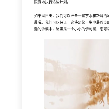
限度地执行这些计划。
如果是日出，我们可以准备一些茶水和新鲜的
晨曦。我们可以保证，这将是您一生中最珍贵的记
瀚的沙漠中，这里是一个小小的伊甸园，您可