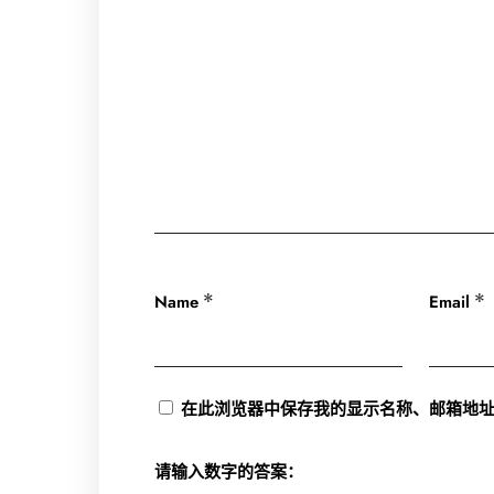
Name
Email
*
*
在此浏览器中保存我的显示名称、邮箱地
请输入数字的答案：