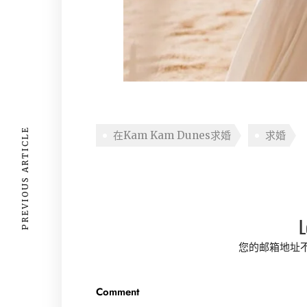
PREVIOUS ARTICLE
在Kam Kam Dunes求婚
求婚
L
您的邮箱地址
Comment