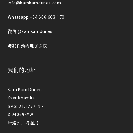
info@kamkamdunes.com
Whatsapp +34 606 663 170
微信 @kamkamdunes
与我们预约电子会议
我们的地址
Kam Kam Dunes
Ksar Khamlia
GPS: 31.1737ºN -
3.940694ºW
摩洛哥，梅祖加