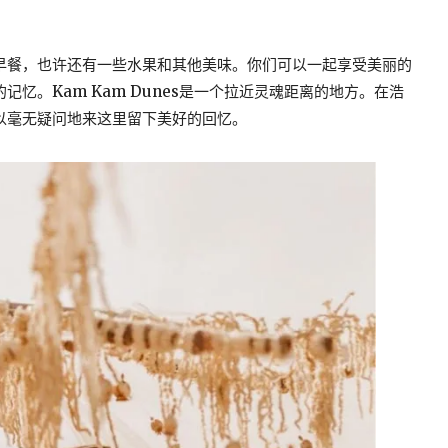
早餐，也许还有一些水果和其他美味。你们可以一起享受美丽的
忆。Kam Kam Dunes是一个拉近灵魂距离的地方。在浩
以毫无疑问地来这里留下美好的回忆。