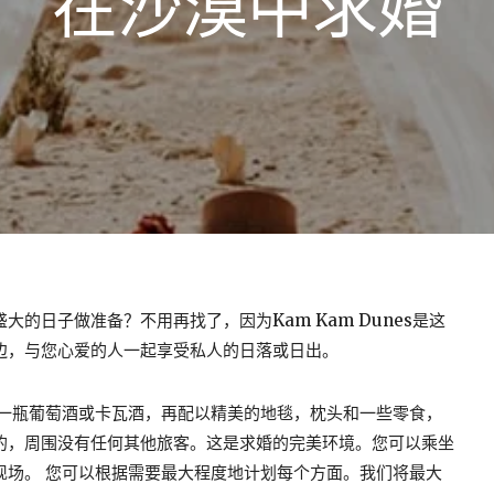
在沙漠中求婚
的日子做准备？不用再找了，因为Kam Kam Dunes是这
边，与您心爱的人一起享受私人的日落或日出。
 一瓶葡萄酒或卡瓦酒，再配以精美的地毯，枕头和一些零食，
的，周围没有任何其他旅客。这是求婚的完美环境。您可以乘坐
现场。 您可以根据需要最大程度地计划每个方面。我们将最大