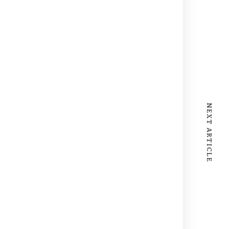
NEXT ARTICLE