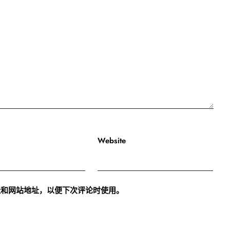
Website
址和网站地址，以便下次评论时使用。