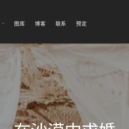
图库
博客
联系
预定