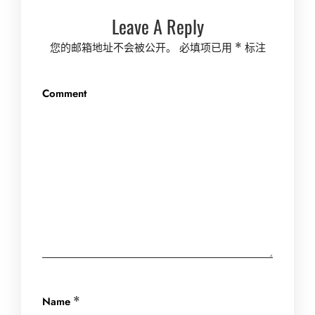
Leave A Reply
您的邮箱地址不会被公开。
必填项已用
*
标注
Comment
Name
*