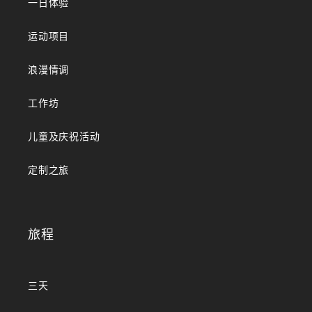
一日体验
运动项目
浪漫情调
工作坊
儿童及庆祝活动
定制之旅
旅程
三天