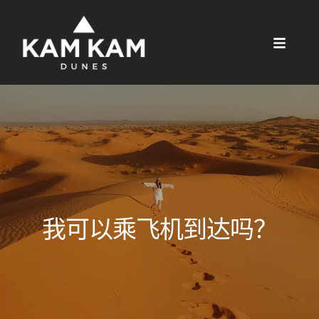
我可以乘飞机到达吗？