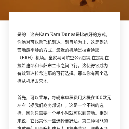
是的！这去Kam Kam Dunes是比较好的方式。
你绝对可以乘飞机到达。到目前为止，这是到达
营地最平静的方式。最近的机场是拉希迪耶
（ERH）机场。皇家马可航空公司定期在定期在
拉希迪耶和卡萨布兰卡之间飞行。这使得它成为
有效到达拉希迪耶的可行选择。那么你有两个选
择从机场去营地。
首先，可以乘车，每辆车单程费用大概在100欧元
左右（据我们商务部说）。这是一个不错的选
择，因为只需要一个半小时就可以到营地。相对
来说，它比其他一些选择更舒适。第二种可能的
方式是使用直升机或私人飞机去营地。那些不介