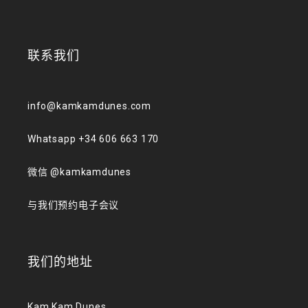
联系我们
info@kamkamdunes.com
Whatsapp +34 606 663 170
微信 @kamkamdunes
与我们预约电子会议
我们的地址
Kam Kam Dunes