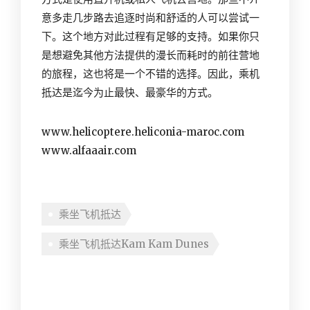
意多走几步路去追逐时尚和舒适的人可以尝试一
下。这个地方对此过程有足够的支持。如果你只
是想避免其他方法提供的漫长而耗时的前往营地
的旅程，这也将是一个不错的选择。因此，乘机
抵达是迄今为止最快、最豪华的方式。
www.helicoptere.heliconia-maroc.com
www.alfaaair.com
乘坐飞机抵达
乘坐飞机抵达Kam Kam Dunes