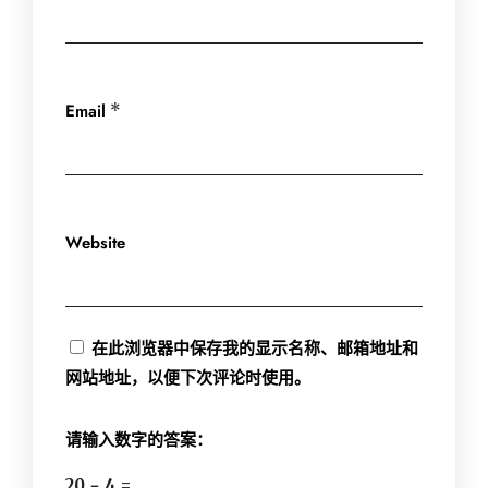
Email
*
Website
在此浏览器中保存我的显示名称、邮箱地址和
网站地址，以便下次评论时使用。
请输入数字的答案：
20 − 4 =