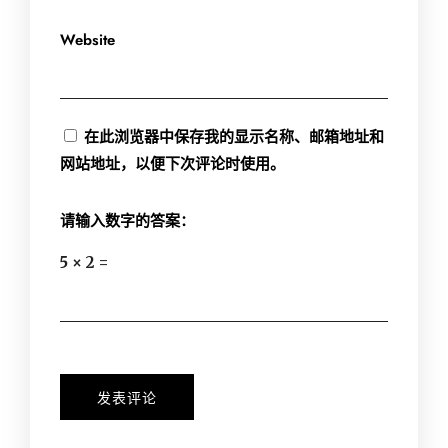
Website
在此浏览器中保存我的显示名称、邮箱地址和
网站地址，以便下次评论时使用。
请输入数字的答案：
5 × 2 =