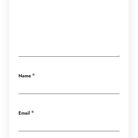
Name
*
Email
*