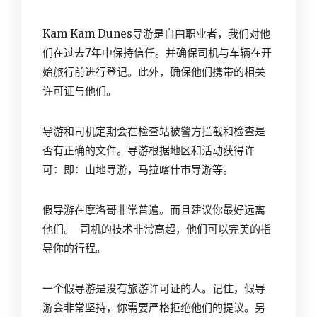
Kam Kam Dunes导游是自由职业者，我们对他
们在过去7年中保持信任。并确保司机与车辆在开
始旅行前进行登记。此外，确保他们携带的相关
许可证与他们。
导游和司机定期会在检查站被警方拦截和检查是
否有正确的文件。导游根据地区和活动获得许
可：即：山地导游，马拉喀什市导游等。
假导游在摩洛哥非常普遍。而且建议你最好远离
他们。 司机的技术非常高超，他们可以完美的指
导你的行程。
一个假导游是没有旅游许可证的人。记住，假导
游会非常坚持，你需要严格拒绝他们的提议。另