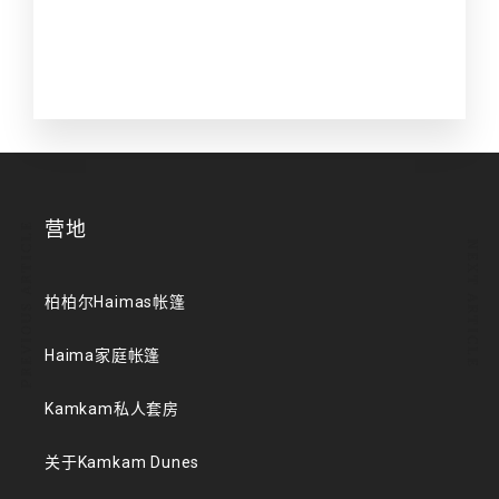
营地
PREVIOUS ARTICLE
NEXT ARTICLE
柏柏尔Haimas帐篷
Haima家庭帐篷
Kamkam私人套房
关于Kamkam Dunes