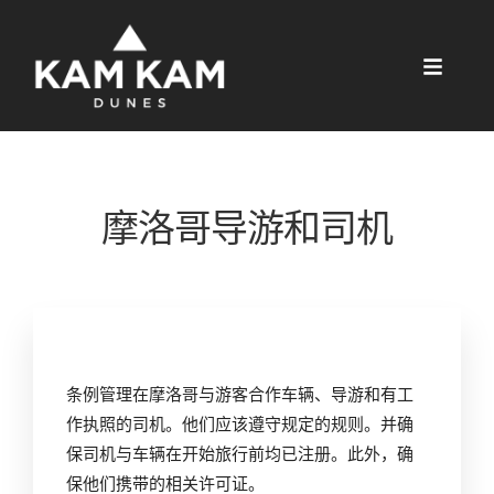
摩洛哥导游和司机
条例管理在摩洛哥与游客合作车辆、导游和有工
作执照的司机。他们应该遵守规定的规则。并确
保司机与车辆在开始旅行前均已注册。此外，确
保他们携带的相关许可证。