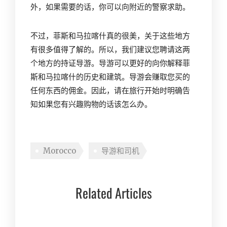
外，如果需要的话，你可以向附近的警察求助。
不过，菲斯和马拉喀什真的很美，关于这些地方
有很多值得了解的。所以，我们建议您聘请这两
个地方的持证导游。导游可以更好的向你解释菲
斯和马拉喀什的历史和建筑。导游会赚取您
买
的
任何东西的佣金。因此，请在旅行开始时明确告
知如果您有兴趣
购物
的话该怎么办。
Morocco
导游和司机
Related Articles