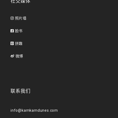
社交媒体
照片墙
脸书
拼趣
微博
联系我们
info@kamkamdunes.com