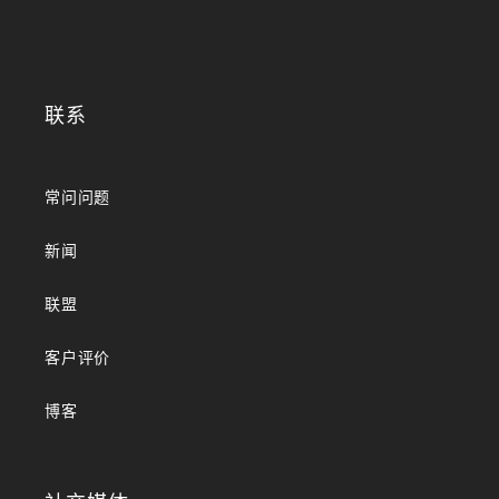
联系
常问问题
新闻
联盟
客户评价
博客