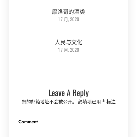
摩洛哥的酒类
1 7 月, 2020
人民与文化
1 7 月, 2020
Leave A Reply
您的邮箱地址不会被公开。
必填项已用
*
标注
Comment