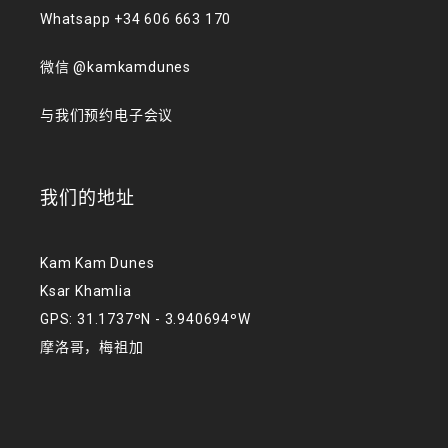
Whatsapp +34 606 663 170
微信 @kamkamdunes
与我们预约电子会议
我们的地址
Kam Kam Dunes
Ksar Khamlia
GPS: 31.1737ºN - 3.940694ºW
摩洛哥，梅祖加