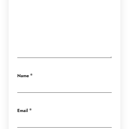
Name
*
Email
*