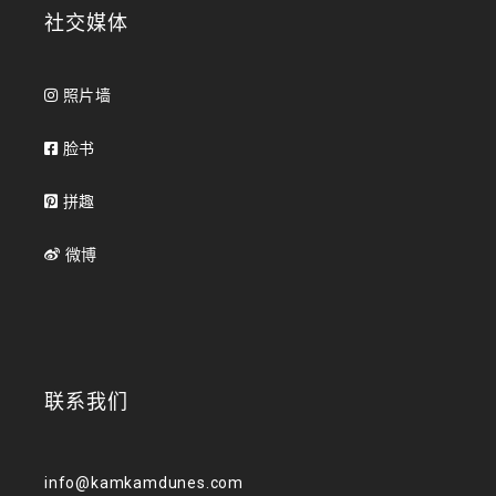
社交媒体
照片墙
脸书
拼趣
微博
联系我们
info@kamkamdunes.com