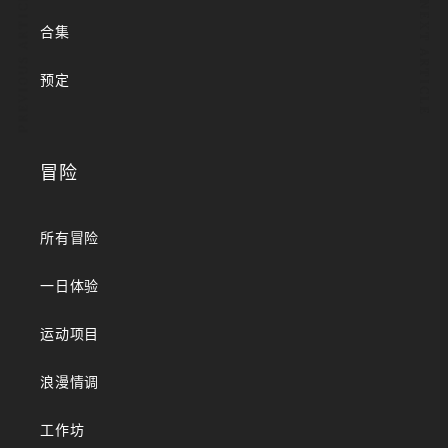
PREVIOUS ARTICLE
NEXT ARTICLE
合集
预定
冒险
所有冒险
一日体验
运动项目
浪漫情调
工作坊