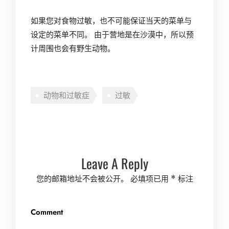
如果您对食物过敏，也不可能保证当天的菜单与
设定的菜单不同。 由于营地是在沙漠中，所以预
计周围也会有野生动物。
动物和过敏症
过敏
Leave A Reply
您的邮箱地址不会被公开。
必填项已用
*
标注
Comment