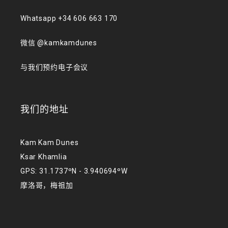
Whatsapp +34 606 663 170
微信 @kamkamdunes
与我们预约电子会议
我们的地址
Kam Kam Dunes
Ksar Khamlia
GPS: 31.1737ºN - 3.940694ºW
摩洛哥，梅祖加