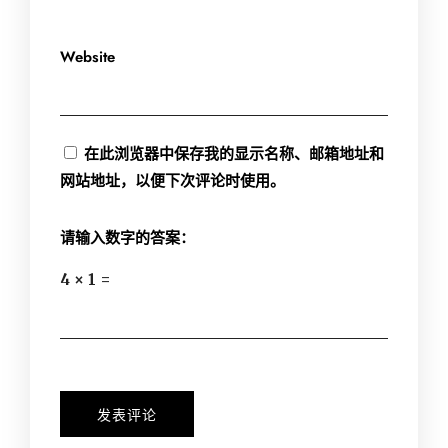
Website
在此浏览器中保存我的显示名称、邮箱地址和
网站地址，以便下次评论时使用。
请输入数字的答案：
4 × 1 =