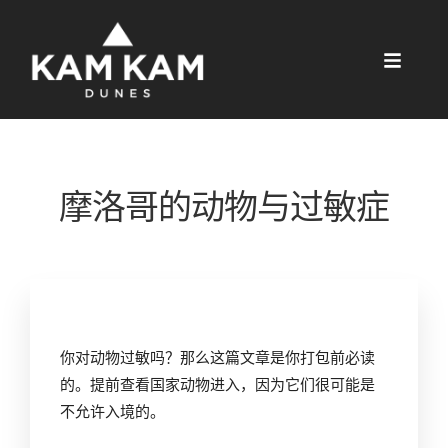
摩洛哥的动物与过敏症
你对动物过敏吗？那么这篇文章是你打包前必读
的。提前查看国家动物进入，因为它们很可能是
不允许入境的。