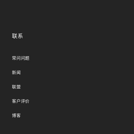
联系
常问问题
新闻
联盟
客户评价
博客