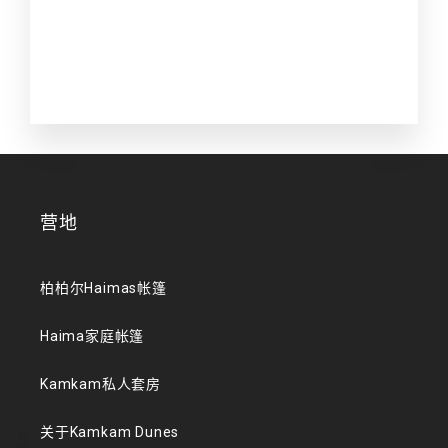
营地
柏柏尔Haimas帐篷
Haima家庭帐篷
Kamkam私人套房
关于Kamkam Dunes