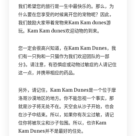
我们希望您的旅行是一生中最快乐的。那么，为
什么要在您享受的时候离开您的宠物呢？因此，
我们鼓励大家带着宠物来Kam Kam dunes游
玩。Kam Kam dunes欢迎动物的到来。
您一定会很高兴知道，在Kam Kam Dunes，我
们有一只狗和一只猫作为我们欢迎团队的一部
分:)。请注意，有
恐惧症
或动物过敏症的人请记住
这一点，并携带相应的药品。
另外，请记住，
Kam Kam Dunes
是一个位于摩
洛哥沙漠地区的地方。你不能忽视一个事实，那
就是沙子将无处不在。天空会从沙子开始，也会
在沙子中结束。所以，如果你有灰尘过敏，请记
住你将被灰尘和沙子包围。所以，也许Kam
Kam Dunes并不是最好的住处。