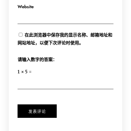
Website
在此浏览器中保存我的显示名称、邮箱地址和
网站地址，以便下次评论时使用。
请输入数字的答案：
1 × 5 =