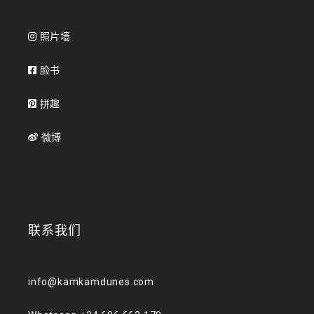
照片墙
脸书
拼趣
微博
联系我们
info@kamkamdunes.com