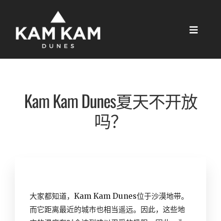
Kam Kam Dunes夏天不开放
吗？
大家都知道，Kam Kam Dunes位于沙漠地带。
而它距离最近的城市也相当遥远。因此，这些地