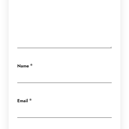
Name
*
Email
*