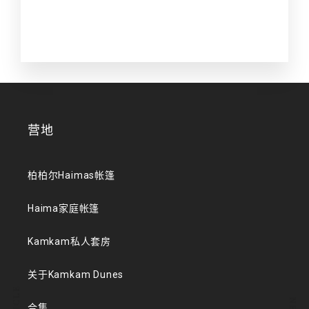
营地
柏柏尔Haimas帐篷
Haima家庭帐篷
Kamkam私人套房
关于Kamkam Dunes
合集