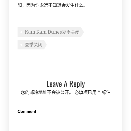
阳，因为你永远不知道会发生什么。
Kam Kam Dunes夏季关闭
夏季关闭
Leave A Reply
您的邮箱地址不会被公开。
必填项已用
*
标注
Comment