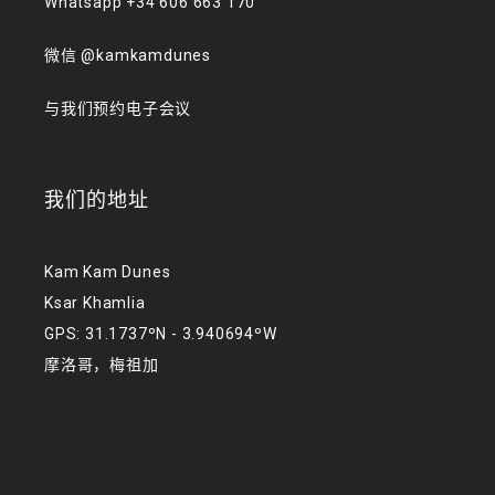
Whatsapp +34 606 663 170
微信 @kamkamdunes
与我们预约电子会议
我们的地址
Kam Kam Dunes
Ksar Khamlia
GPS: 31.1737ºN - 3.940694ºW
摩洛哥，梅祖加