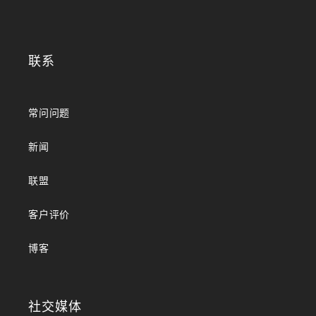
联系
常问问题
新闻
联盟
客户评价
博客
社交媒体