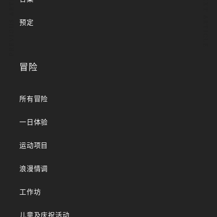
PREVIOUS ARTICLE
NEXT ARTICLE
预定
冒险
所有冒险
一日体验
运动项目
浪漫情调
工作坊
儿童及庆祝活动