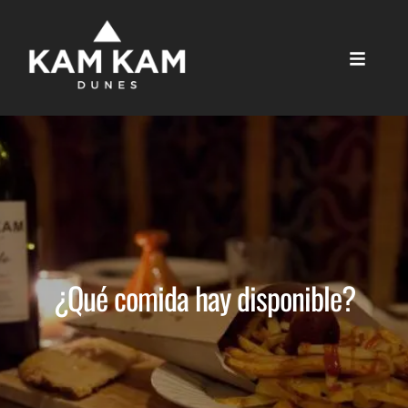
¿Qué comida hay disponible?