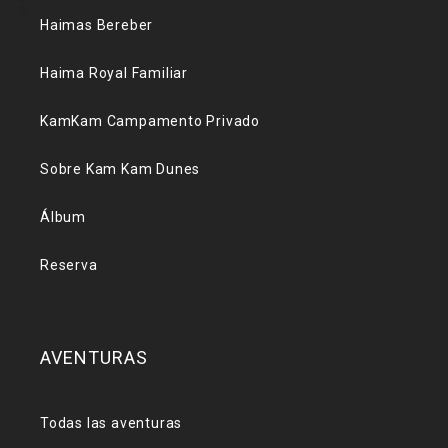
Haimas Bereber
Haima Royal Familiar
KamKam Campamento Privado
Sobre Kam Kam Dunes
Álbum
Reserva
AVENTURAS
Todas las aventuras