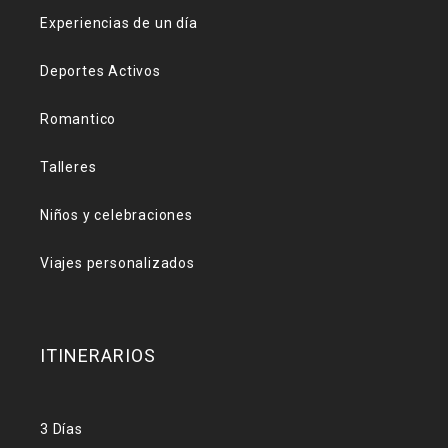
Experiencias de un día
Deportes Activos
Romantico
Talleres
Niños y celebraciones
Viajes personalizados
ITINERARIOS
3 Días