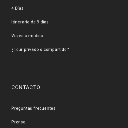
4 Días
Itinerario de 9 días
Viajes a medida
¿Tour privado o compartido?
CONTACTO
Preguntas frecuentes
Prensa