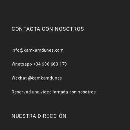
CONTACTA CON NOSOTROS
info@kamkamdunes.com
Whatsapp +34 606 663 170
Wechat @kamkamdunes
Reservad una videollamada con nosotros
NUESTRA DIRECCIÓN