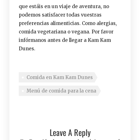
que estáis en un viaje de aventura, no
podemos satisfacer todas vuestras
preferencias alimenticias. Como alergias,
comida vegetariana o vegana. Por favor
infórmanos antes de llegar a Kam Kam
Dunes.
Comida en Kam Kam Dunes
Menú de comida para la cena
Leave A Reply