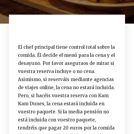
El chef principal tiene control total sobre la
comida. Él decide el menú para la cena y el
desayuno. Por favor aseguraos de mirar si
vuestra reserva incluye o no cena.
Asimismo, si reserváis mediante agencias
de viajes online, la cena no estará incluida.
Pero, si hacéis vuestra reserva con Kam
Kam Dunes, la cena estará incluida en
vuestro paquete. Si la media pensión no
está incluida con vuestro paquete,
tendréis que pagar 20 euros por la comida