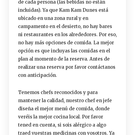
de cada persona (las bebidas no están
incluidas). Ya que
Kam Kam Dunes
está
ubicado en una zona rural y en
campamento en el desierto, no hay bares
ni restaurantes en los alrededores. Por eso,
no hay más opciones de comida. La mejor
opción es que incluyas las comidas en el
plan al momento de la reserva. Antes de
realizar una reserva por favor contáctanos
con anticipación.
Tenemos chefs reconocidos y para
mantener la calidad, nuestro chef en jefe
diseña el mejor menú de comida, donde
veréis la
mejor cocina local
. Por favor
tened en cuenta, si sois alérgico a algo
traed vuestras medicinas con vosotros. Ya