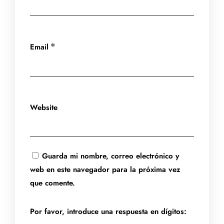
Email
*
Website
Guarda mi nombre, correo electrónico y
web en este navegador para la próxima vez
que comente.
Por favor, introduce una respuesta en dígitos: