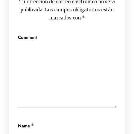
Tu dirección de correo electrónico no será
publicada.
Los campos obligatorios están
marcados con
*
Comment
Name
*