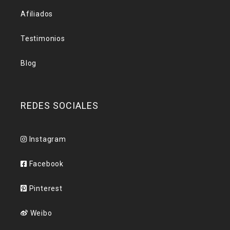
Afiliados
Testimonios
Blog
REDES SOCIALES
Instagram
Facebook
Pinterest
Weibo