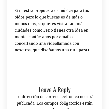
Si nuestra propuesta es música para tus
oídos pero lo que buscas es de más o
menos días, si quieres visitar además
ciudades como Fez o tienes otra idea en
mente, contáctanos por email o
concertando una videollamada con
nosotros
, que diseñamos una ruta para ti.
Leave A Reply
Tu dirección de correo electrónico no será
publicada.
Los campos obligatorios están