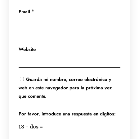
Email
*
Website
Guarda mi nombre, correo electrónico y
web en este navegador para la próxima vez
que comente.
Por favor, introduce una respuesta en dígitos:
18 − dos =