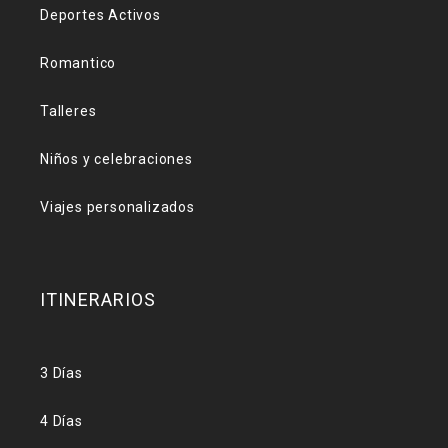
Deportes Activos
Romantico
Talleres
Niños y celebraciones
Viajes personalizados
ITINERARIOS
3 Días
4 Días