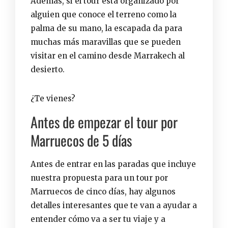
Además, si el tour está organizado por
alguien que conoce el terreno como la
palma de su mano, la escapada da para
muchas más maravillas que se pueden
visitar en el camino desde Marrakech al
desierto.
¿Te vienes?
Antes de empezar el tour por
Marruecos de 5 días
Antes de entrar en las paradas que incluye
nuestra propuesta para un tour por
Marruecos de cinco días, hay algunos
detalles interesantes que te van a ayudar a
entender cómo va a ser tu viaje y a