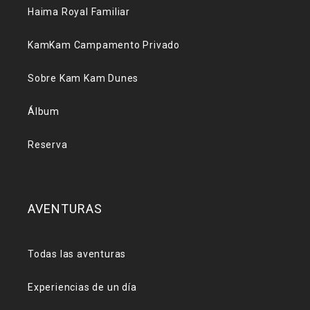
Haima Royal Familiar
KamKam Campamento Privado
Sobre Kam Kam Dunes
Álbum
Reserva
AVENTURAS
Todas las aventuras
Experiencias de un día