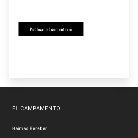
EL CAMPAMENTO
Haimas Bereber