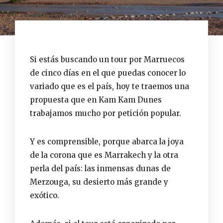
Si estás buscando un tour por Marruecos
de cinco días en el que puedas conocer lo
variado que es el país, hoy te traemos una
propuesta que en Kam Kam Dunes
trabajamos mucho por petición popular.
Y es comprensible, porque abarca la joya
de la corona que es Marrakech y la otra
perla del país: las inmensas dunas de
Merzouga, su desierto más grande y
exótico.