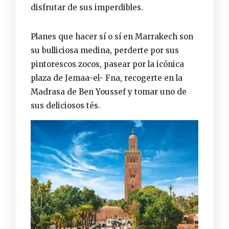
disfrutar de sus imperdibles.
Planes que hacer sí o sí en Marrakech son
su bulliciosa medina, perderte por sus
pintorescos zocos, pasear por la icónica
plaza de Jemaa-el- Fna, recogerte en la
Madrasa de Ben Youssef y tomar uno de
sus deliciosos tés.