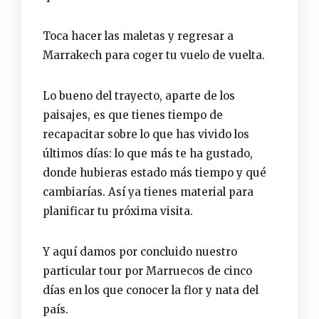
Toca hacer las maletas y regresar a
Marrakech para coger tu vuelo de vuelta.
Lo bueno del trayecto, aparte de los
paisajes, es que tienes tiempo de
recapacitar sobre lo que has vivido los
últimos días: lo que más te ha gustado,
donde hubieras estado más tiempo y qué
cambiarías. Así ya tienes material para
planificar tu próxima visita.
Y aquí damos por concluido nuestro
particular tour por Marruecos de cinco
días en los que conocer la flor y nata del
país.