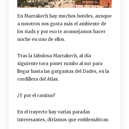
En Marrakech hay muchos hoteles, aunque
a nosotros nos gusta más el ambiente de
los riads y por eso te aconsejamos hacer
noche en uno de ellos.
Tras la fabulosa Marrakech, al día
siguiente toca poner rumbo al sur para
llegar hasta las gargantas del Dades, en la
cordillera del Atlas.
¿Y por el camino?
En el trayecto hay varias paradas
interesantes, diríamos que emblemáticas: