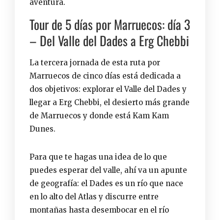
aventura.
Tour de 5 días por Marruecos: día 3
– Del Valle del Dades a Erg Chebbi
La tercera jornada de esta ruta por
Marruecos de cinco días está dedicada a
dos objetivos: explorar el Valle del Dades y
llegar a Erg Chebbi, el desierto más grande
de Marruecos y donde está Kam Kam
Dunes.
Para que te hagas una idea de lo que
puedes esperar del valle, ahí va un apunte
de geografía: el Dades es un río que nace
en lo alto del Atlas y discurre entre
montañas hasta desembocar en el río