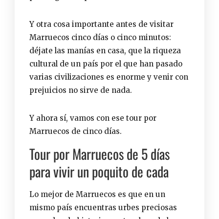
Y otra cosa importante antes de visitar
Marruecos cinco días o cinco minutos:
déjate las manías en casa, que la riqueza
cultural de un país por el que han pasado
varias civilizaciones es enorme y venir con
prejuicios no sirve de nada.
Y ahora sí, vamos con ese tour por
Marruecos de cinco días.
Tour por Marruecos de 5 días
para vivir un poquito de cada
Lo mejor de Marruecos es que en un
mismo país encuentras urbes preciosas