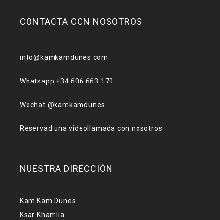
CONTACTA CON NOSOTROS
info@kamkamdunes.com
Whatsapp +34 606 663 170
Wechat @kamkamdunes
Reservad una videollamada con nosotros
NUESTRA DIRECCIÓN
Kam Kam Dunes
Ksar Khamlia