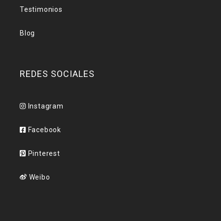
Testimonios
Blog
REDES SOCIALES
Instagram
Facebook
Pinterest
Weibo