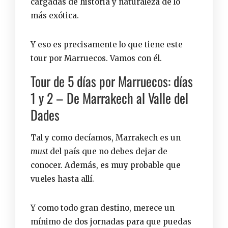
cargadas de historia y naturaleza de lo
más exótica.
Y eso es precisamente lo que tiene este
tour por Marruecos. Vamos con él.
Tour de 5 días por Marruecos: días
1 y 2 – De Marrakech al Valle del
Dades
Tal y como decíamos, Marrakech es un
must
del país que no debes dejar de
conocer. Además, es muy probable que
vueles hasta allí.
Y como todo gran destino, merece un
mínimo de dos jornadas para que puedas