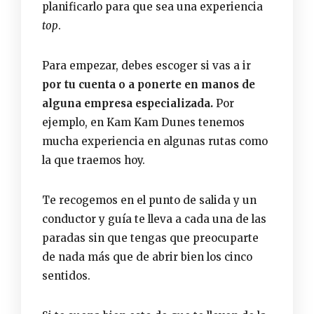
planificarlo para que sea una experiencia
top
.
Para empezar, debes escoger si vas a ir
por tu cuenta o a ponerte en manos de
alguna empresa especializada.
Por
ejemplo, en Kam Kam Dunes tenemos
mucha experiencia en algunas rutas como
la que traemos hoy.
Te recogemos en el punto de salida y un
conductor y guía te lleva a cada una de las
paradas sin que tengas que preocuparte
de nada más que de abrir bien los cinco
sentidos.