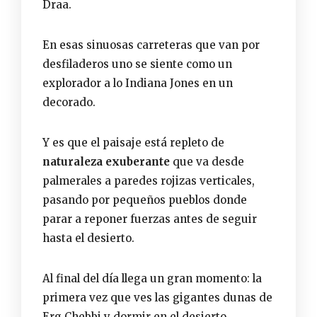
Draa.
En esas sinuosas carreteras que van por
desfiladeros uno se siente como un
explorador a lo Indiana Jones en un
decorado.
Y es que el paisaje está repleto de
naturaleza exuberante
que va desde
palmerales a paredes rojizas verticales,
pasando por pequeños pueblos donde
parar a reponer fuerzas antes de seguir
hasta el desierto.
Al final del día llega un gran momento: la
primera vez que ves las gigantes dunas de
Erg Chebbi y dormir en el desierto.