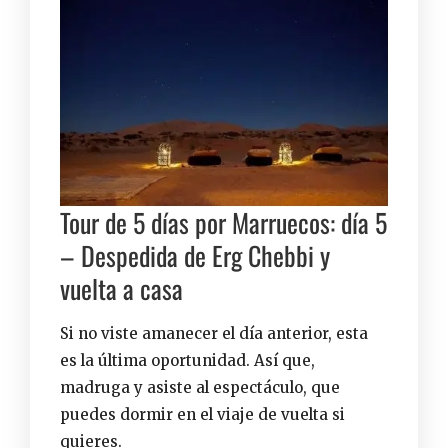
Tour de 5 días por Marruecos: día 5
– Despedida de Erg Chebbi y
vuelta a casa
Si no viste amanecer el día anterior, esta
es la última oportunidad. Así que,
madruga y asiste al espectáculo, que
puedes dormir en el viaje de vuelta si
quieres.