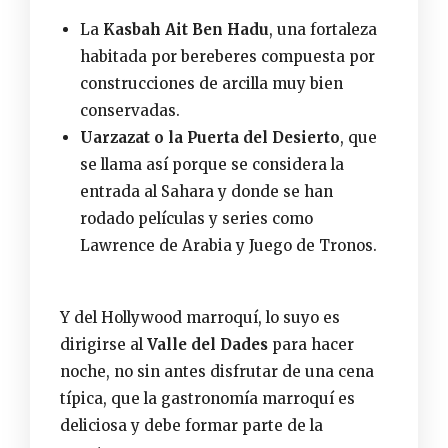
La
Kasbah Ait Ben Hadu
, una fortaleza
habitada por bereberes compuesta por
construcciones de arcilla muy bien
conservadas.
Uarzazat o la Puerta del Desierto
, que
se llama así porque se considera la
entrada al Sahara y donde se han
rodado películas y series como
Lawrence de Arabia y Juego de Tronos.
Y del Hollywood marroquí, lo suyo es
dirigirse al
Valle del Dades
para hacer
noche, no sin antes disfrutar de una cena
típica, que la
gastronomía marroquí
es
deliciosa y debe formar parte de la