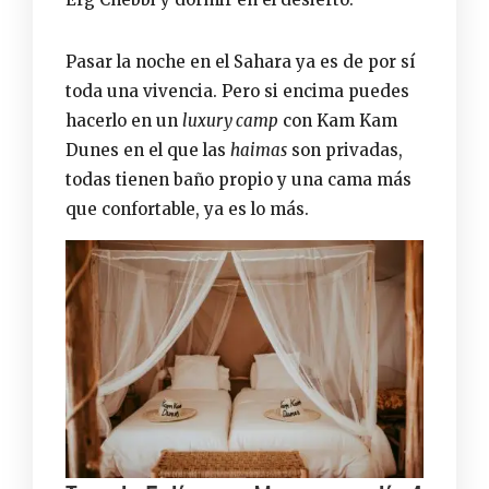
Pasar la noche en el Sahara ya es de por sí
toda una vivencia. Pero si encima puedes
hacerlo en un
luxury camp
con Kam Kam
Dunes en el que las
haimas
son privadas,
todas tienen baño propio y una cama más
que confortable, ya es lo más.