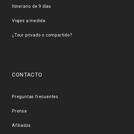
Itinerario de 9 días
Viajes a medida
¿Tour privado o compartido?
CONTACTO
Preguntas frecuentes
Prensa
Afiliados