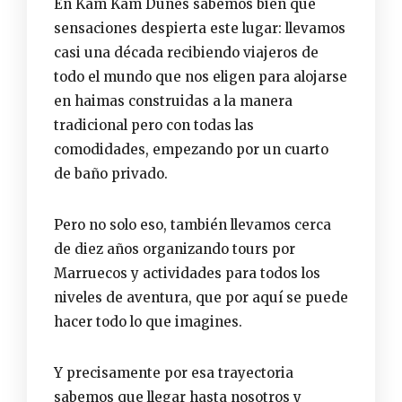
En Kam Kam Dunes sabemos bien qué
sensaciones despierta este lugar: llevamos
casi una década recibiendo viajeros de
todo el mundo que nos eligen para alojarse
en haimas construidas a la manera
tradicional pero con todas las
comodidades, empezando por un cuarto
de baño privado.
Pero no solo eso, también llevamos cerca
de diez años organizando tours por
Marruecos y actividades para todos los
niveles de aventura, que por aquí se puede
hacer todo lo que imagines.
Y precisamente por esa trayectoria
sabemos que llegar hasta nosotros y