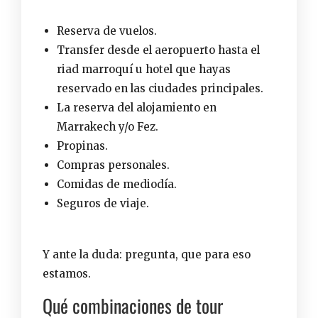
Reserva de vuelos.
Transfer desde el aeropuerto hasta el
riad marroquí u hotel
que hayas
reservado en las ciudades principales.
La reserva del alojamiento en
Marrakech y/o Fez.
Propinas.
Compras personales.
Comidas de mediodía.
Seguros de viaje.
Y ante la duda:
pregunta
, que para eso
estamos.
Qué combinaciones de tour