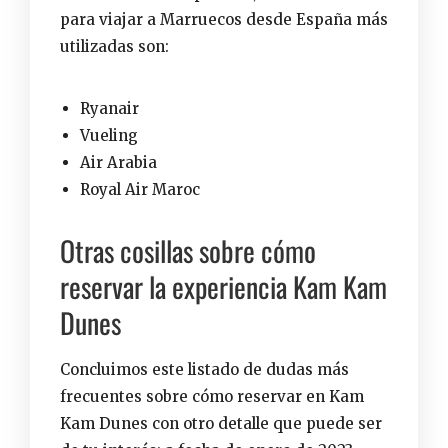
para
viajar a Marruecos desde España
más
utilizadas son:
Ryanair
Vueling
Air Arabia
Royal Air Maroc
Otras cosillas sobre cómo
reservar la experiencia Kam Kam
Dunes
Concluimos este listado de dudas más
frecuentes sobre cómo reservar en Kam
Kam Dunes con otro detalle que puede ser