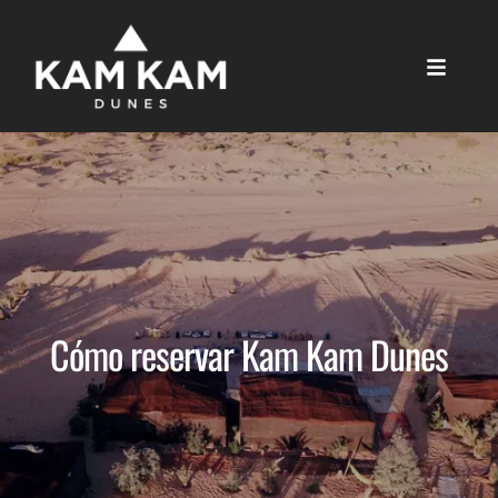
Cómo reservar Kam Kam Dunes