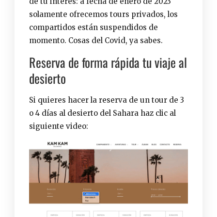
de tu interés: a fecha de enero de 2023
solamente ofrecemos tours privados, los
compartidos están suspendidos de
momento. Cosas del Covid, ya sabes.
Reserva de forma rápida tu viaje al
desierto
Si quieres hacer la reserva de un tour de 3
o 4 días al desierto del Sahara haz clic al
siguiente video: