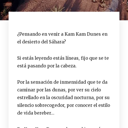
¿Pensando en venir a Kam Kam Dunes en
el desierto del Sáhara?
Si estás leyendo estás líneas, fijo que se te
está pasando por la cabeza.
Por la sensación de inmensidad que te da
caminar por las dunas, por ver su cielo
estrellado en la oscuridad nocturna, por su
silencio sobrecogedor, por conocer el estilo
de vida bereber…