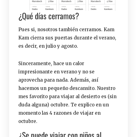
¿Qué días cerramos?
Pues si, nosotros también cerramos. Kam
Kam cierra sus puertas durante el verano,
es decir, en julio y agosto.
Sinceramente, hace un calor
impresionante en verano y no se
aprovecha para nada. Además, así
hacemos un pequeño descansito. Nuestro
mes favorito para viajar al desierto es (sin
duda alguna) octubre. Te explico en un
momento
las 4 razones de viajar en
octubre
.
¿Se puede viajar con niños al