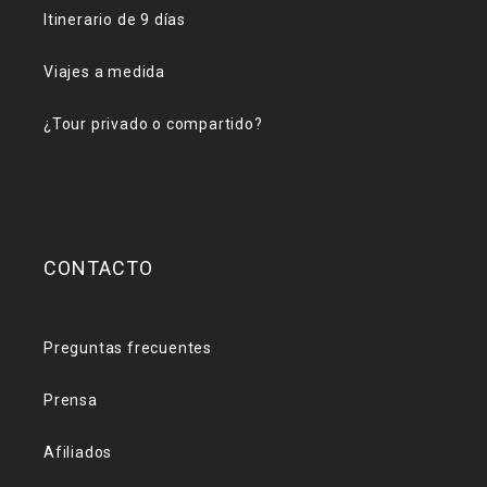
Itinerario de 9 días
Viajes a medida
¿Tour privado o compartido?
CONTACTO
Preguntas frecuentes
Prensa
Afiliados