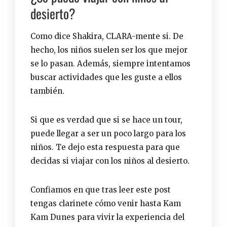
desierto?
Como dice Shakira, CLARA-mente si. De
hecho, los niños suelen ser los que mejor
se lo pasan. Además, siempre intentamos
buscar actividades que les guste a ellos
también.
Si que es verdad que si se hace un tour,
puede llegar a ser un poco largo para los
niños. Te dejo esta respuesta para que
decidas si
viajar con los niños al desierto
.
Confiamos en que tras leer este post
tengas clarinete cómo venir hasta Kam
Kam Dunes para vivir la experiencia del