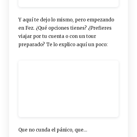
Y aquí te dejo lo mismo, pero empezando
en Fez. ¿Qué opciones tienes? ¿Prefieres
viajar por tu cuenta o con un tour
preparado? Te lo explico aquí un poco:
Que no cunda el pánico, que…