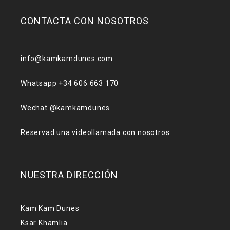
CONTACTA CON NOSOTROS
info@kamkamdunes.com
Whatsapp +34 606 663 170
Wechat @kamkamdunes
Reservad una videollamada con nosotros
NUESTRA DIRECCIÓN
Kam Kam Dunes
Ksar Khamlia