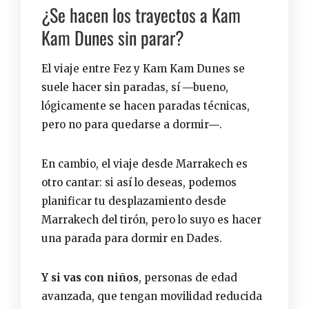
¿Se hacen los trayectos a Kam
Kam Dunes sin parar?
El viaje entre Fez y Kam Kam Dunes se
suele hacer sin paradas, sí ―bueno,
lógicamente se hacen paradas técnicas,
pero no para quedarse a dormir―.
En cambio, el viaje desde Marrakech es
otro cantar: si así lo deseas, podemos
planificar tu desplazamiento desde
Marrakech del tirón, pero lo suyo es hacer
una parada para dormir en Dades.
Y si vas con
niños
, personas de edad
avanzada, que tengan movilidad reducida