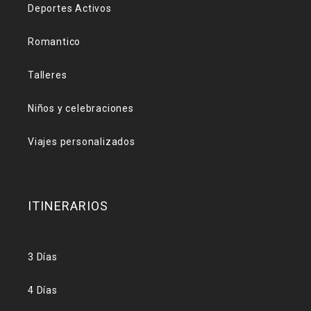
Deportes Activos
Romantico
Talleres
Niños y celebraciones
Viajes personalizados
ITINERARIOS
3 Días
4 Días