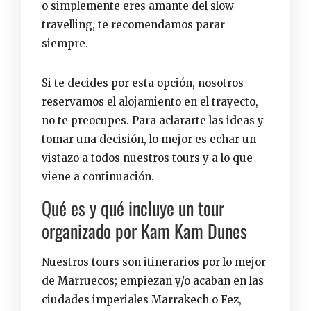
o simplemente eres amante del slow
travelling, te recomendamos parar
siempre.
Si te decides por esta opción, nosotros
reservamos el alojamiento en el trayecto,
no te preocupes. Para aclararte las ideas y
tomar una decisión, lo mejor es echar un
vistazo a todos nuestros
tours
y a lo que
viene a continuación.
Qué es y qué incluye un tour
organizado por Kam Kam Dunes
Nuestros tours son itinerarios por lo mejor
de Marruecos; empiezan y/o acaban en las
ciudades imperiales Marrakech o Fez,