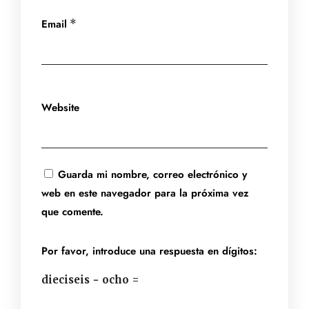
Email
*
Website
Guarda mi nombre, correo electrónico y
web en este navegador para la próxima vez
que comente.
Por favor, introduce una respuesta en dígitos:
dieciseis − ocho =