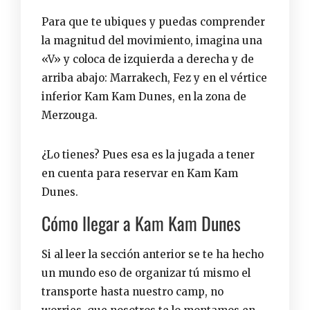
Para que te ubiques y puedas comprender
la magnitud del movimiento, imagina una
«V» y coloca de izquierda a derecha y de
arriba abajo: Marrakech, Fez y en el vértice
inferior Kam Kam Dunes, en la zona de
Merzouga.
¿Lo tienes? Pues esa es la jugada a tener
en cuenta para reservar en Kam Kam
Dunes.
Cómo llegar a Kam Kam Dunes
Si al leer la sección anterior se te ha hecho
un mundo eso de organizar tú mismo el
transporte hasta nuestro camp, no