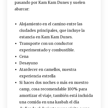
pasando por Kam Kam Dunes y suelen
abarcar:
Alojamiento en el camino entre las
ciudades principales, que incluye la
estancia en Kam Kam Dunes.
Transporte con un conductor
experimentado y combustible.
Cena
Desayuno
Atardecer en camellos, nuestra
experiencia estrella
Si haces dos noches o más en nuestro
camp, cosa recomendable 100% para
amortizar el viaje, también está incluida
una comida en una kasbah el día