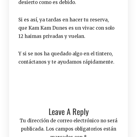
desierto como es debido.
Si es así, ya tardas en hacer
tu reserva
,
que Kam Kam Dunes es un vivac con solo
12 haimas privadas y vuelan.
Y si se nos ha quedado algo en el tintero,
contáctanos
y te ayudamos rápidamente.
Leave A Reply
Tu dirección de correo electrónico no será
publicada.
Los campos obligatorios están