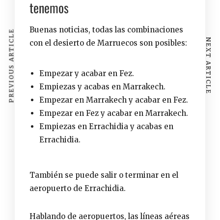
tenemos
Buenas noticias, todas las combinaciones
PREVIOUS ARTICLE
NEXT ARTICLE
con el
desierto de Marruecos
son posibles:
Empezar y acabar en Fez.
Empiezas y acabas en Marrakech.
Empezar en Marrakech y acabar en Fez.
Empezar en Fez y acabar en Marrakech.
Empiezas en Errachidia y acabas en
Errachidia.
También se puede salir o terminar en el
aeropuerto de Errachidia.
Hablando de aeropuertos, las líneas aéreas