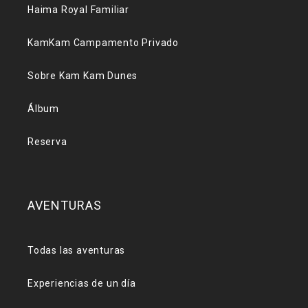
Haima Royal Familiar
KamKam Campamento Privado
Sobre Kam Kam Dunes
Álbum
Reserva
AVENTURAS
Todas las aventuras
Experiencias de un día