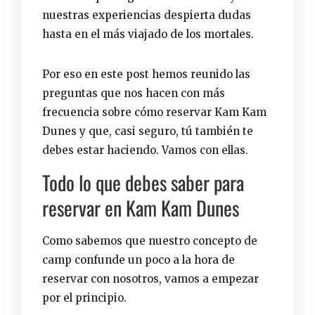
nuestras experiencias despierta dudas
hasta en el más viajado de los mortales.
Por eso en este post hemos reunido las
preguntas que nos hacen con más
frecuencia sobre cómo reservar Kam Kam
Dunes y que, casi seguro, tú también te
debes estar haciendo. Vamos con ellas.
Todo lo que debes saber para
reservar en Kam Kam Dunes
Como sabemos que nuestro concepto de
camp confunde un poco a la hora de
reservar con nosotros, vamos a empezar
por el principio.