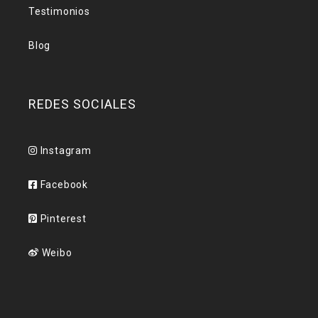
Testimonios
Blog
REDES SOCIALES
Instagram
Facebook
Pinterest
Weibo