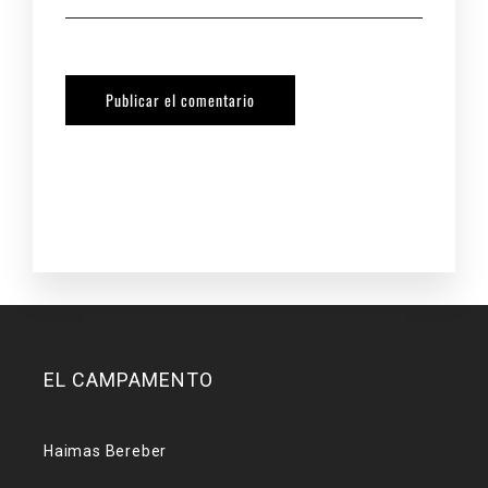
EL CAMPAMENTO
Haimas Bereber