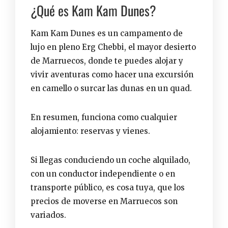
¿Qué es Kam Kam Dunes?
Kam Kam Dunes es un campamento de
lujo
en pleno
Erg Chebbi
, el mayor desierto
de Marruecos, donde te puedes alojar y
vivir
aventuras
como hacer una
excursión
en camello
o
surcar las dunas en un quad
.
En resumen, funciona como cualquier
alojamiento:
reservas y vienes
.
Si llegas conduciendo un coche alquilado,
con un conductor independiente o en
transporte público, es cosa tuya, que
los
precios de moverse en Marruecos
son
variados.