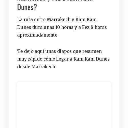
Dunes?
La ruta entre
Marrakech
y Kam Kam
Dunes dura unas 10 horas y a
Fez
8 horas
aproximadamente.
Te dejo aquí unas diapos que resumen
muy rápido cómo llegar a Kam Kam Dunes
desde Marrakech: