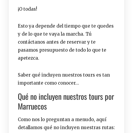
¡O todas!
Esto ya depende del tiempo que te quedes
y de lo que te vaya la marcha. Tú
contáctanos
antes de reservar y te
pasamos presupuesto de todo lo que te
apetezca.
Saber qué incluyen nuestros tours es tan
importante como conocer…
Qué no incluyen nuestros tours por
Marruecos
Como nos lo preguntan a menudo, aquí
detallamos qué no incluyen nuestras rutas: