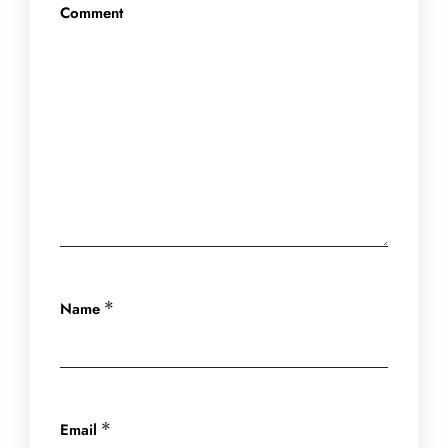
Comment
Name
*
Email
*