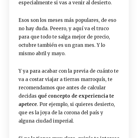
especialmente si vas a venir al desierto.
Esos son los meses más populares, de eso
no hay duda. Peeero, y aquí va el truco
para que todo te salga mejor de precio,
octubre también es un gran mes. Y lo
mismo abril y mayo.
Y ya para acabar con la previa de cuánto te
va a costar viajar a tierras marroquís, te
recomendamos que antes de calcular
decidas
qué concepto de experiencia te
apetece
. Por ejemplo, si quieres desierto,
que es la joya de la corona del país y
alguna ciudad imperial.