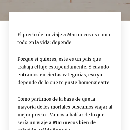
El precio de un viaje a Marruecos es como
todo en la vida: depende.
Porque si quieres, este es un país que
trabaja el lujo estupendamente. Y cuando
entramos en ciertas categorías, eso ya
depende de lo que te guste homenajearte.
Como partimos de la base de que la
mayoría de los mortales buscamos viajar al
mejor precio… Vamos a hablar de lo que
sería un
viaje a Marruecos bien de