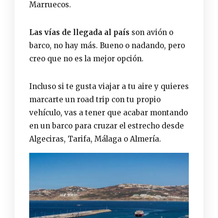
Marruecos.
Las vías de llegada al país
son avión o
barco, no hay más. Bueno o nadando, pero
creo que no es la mejor opción.
Incluso si te gusta viajar a tu aire y quieres
marcarte un road trip con tu propio
vehículo, vas a tener que acabar montando
en un barco para cruzar el estrecho desde
Algeciras, Tarifa, Málaga o Almería.