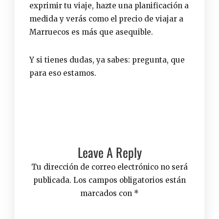
exprimir tu viaje, hazte una planificación a
medida y verás como el precio de viajar a
Marruecos es más que asequible.
Y si tienes dudas, ya sabes:
pregunta
, que
para eso estamos.
Leave A Reply
Tu dirección de correo electrónico no será
publicada.
Los campos obligatorios están
marcados con
*