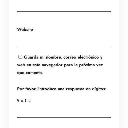
Website
Guarda mi nombre, correo electrónico y
web en este navegador para la próxima vez
que comente.
Por favor, introduce una respuesta en dígitos:
5 × 1 =