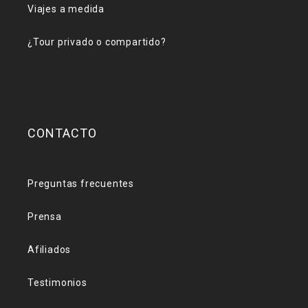
Viajes a medida
¿Tour privado o compartido?
CONTACTO
Preguntas frecuentes
Prensa
Afiliados
Testimonios