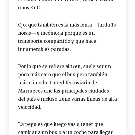
unos 35 €.
Ojo, que también es la más lenta ―tarda 15
horas― e incómoda porque es un
transporte compartido y que hace
innumerables paradas.
Por lo que se refiere al
tren
, suele ser un
poco más caro que el bus pero también
más cómodo. La red ferroviaria de
Marruecos une las principales ciudades
del país e incluso tiene varias líneas de alta
velocidad.
La pega es que luego vas a tener que
cambiar a un bus o a un coche para llegar