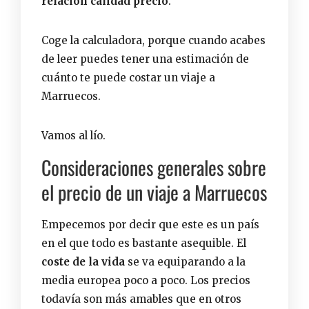
relación calidad precio
.
Coge la calculadora, porque cuando acabes
de leer puedes tener una estimación de
cuánto te puede costar un viaje a
Marruecos.
Vamos al lío.
Consideraciones generales sobre
el precio de un viaje a Marruecos
Empecemos por decir que este es un país
en el que todo es bastante asequible. El
coste de la vida
se va equiparando a la
media europea poco a poco. Los precios
todavía son más amables que en otros