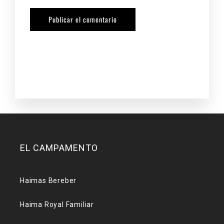
EL CAMPAMENTO
Haimas Bereber
Haima Royal Familiar