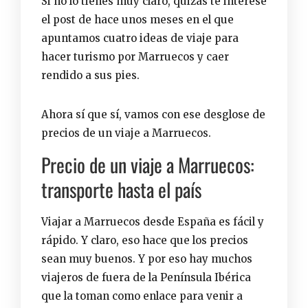
Si no lo tienes muy claro, quizás te interese
el post de hace unos meses en el que
apuntamos
cuatro ideas de viaje para
hacer turismo por Marruecos y caer
rendido a sus pies
.
Ahora sí que sí, vamos con ese desglose de
precios de un viaje a Marruecos.
Precio de un viaje a Marruecos:
transporte hasta el país
Viajar a Marruecos desde España
es fácil y
rápido. Y claro, eso hace que los precios
sean muy buenos. Y por eso hay muchos
viajeros de fuera de la Península Ibérica
que la toman como enlace para venir a