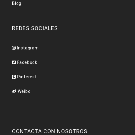
Blog
REDES SOCIALES
Instagram
Facebook
Pinterest
Weibo
CONTACTA CON NOSOTROS