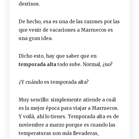
destinos.
De hecho, esa es una de las
razones por las
que venir de vacaciones a Marruecos es
una gran idea
.
Dicho esto, hay que saber que en
temporada alta
todo sube. Normal, ¿no?
¿Y cuándo es temporada alta?
Muy sencillo: simplemente atiende a cuál
es la
mejor época para viajar a Marruecos
.
Y voilà, ahí lo tienes. Temporada alta es de
noviembre a marzo porque es cuando las
temperaturas son más llevaderas,