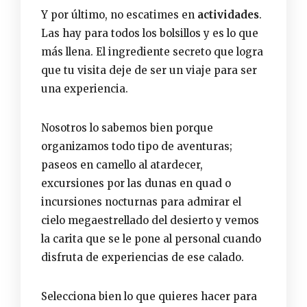
Y por último, no escatimes en
actividades
.
Las hay para todos los bolsillos y es lo que
más llena. El ingrediente secreto que logra
que tu visita deje de ser un viaje para ser
una experiencia.
Nosotros lo sabemos bien porque
organizamos todo tipo de aventuras;
paseos en camello al atardecer
,
excursiones por las dunas en quad o
incursiones nocturnas para admirar el
cielo megaestrellado del desierto y vemos
la carita que se le pone al personal cuando
disfruta de experiencias de ese calado.
Selecciona bien lo que quieres hacer para