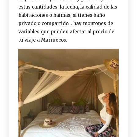
estas cantidades: la fecha, la calidad de las
habitaciones o haimas, si tienes baño
privado o compartido… hay montones de
variables que pueden afectar al precio de
tu viaje a Marruecos.