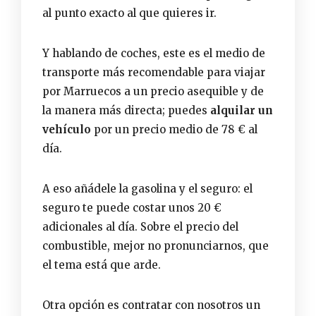
al punto exacto al que quieres ir.
Y hablando de coches, este es el medio de
transporte más recomendable para viajar
por Marruecos a un precio asequible y de
la manera más directa; puedes
alquilar un
vehículo
por un precio medio de 78 € al
día.
A eso añádele la gasolina y el seguro: el
seguro te puede costar unos 20 €
adicionales al día. Sobre el precio del
combustible, mejor no pronunciarnos, que
el tema está que arde.
Otra opción es contratar con nosotros un