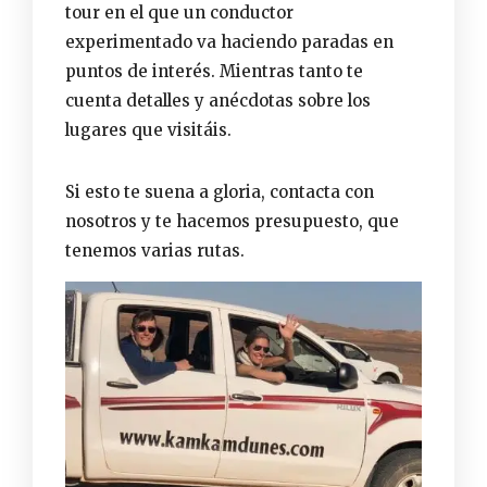
tour en el que un conductor
experimentado va haciendo paradas en
puntos de interés. Mientras tanto te
cuenta detalles y anécdotas sobre los
lugares que visitáis.
Si esto te suena a gloria,
contacta con
nosotros
y te hacemos presupuesto, que
tenemos varias rutas.