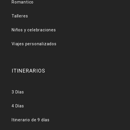
Romantico
Talleres
Niños y celebraciones
Viajes personalizados
ITINERARIOS
3 Días
4 Días
Itinerario de 9 días