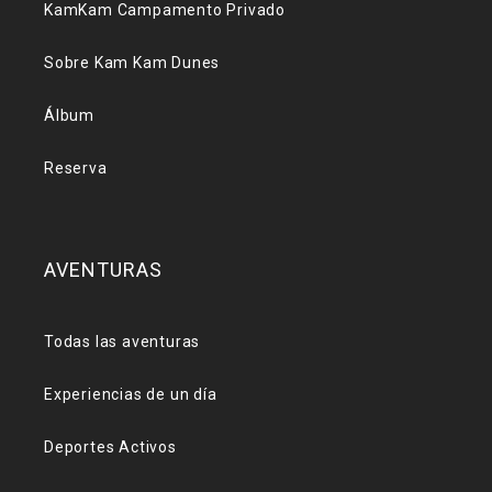
KamKam Campamento Privado
Sobre Kam Kam Dunes
Álbum
Reserva
AVENTURAS
Todas las aventuras
Experiencias de un día
Deportes Activos