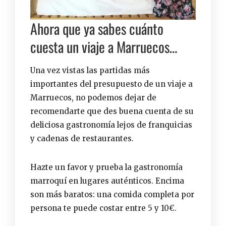
Ahora que ya sabes cuánto
cuesta un viaje a Marruecos…
Una vez vistas las partidas más
importantes del presupuesto de un viaje a
Marruecos, no podemos dejar de
recomendarte que des buena cuenta de su
deliciosa gastronomía lejos de franquicias
y cadenas de restaurantes.
Hazte un favor y prueba la
gastronomía
marroquí
en lugares auténticos. Encima
son más baratos: una comida completa por
persona te puede costar entre 5 y 10€.