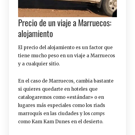
Precio de un viaje a Marruecos:
alojamiento
El precio del alojamiento es un factor que
tiene mucho peso en un viaje a Marruecos
y a cualquier sitio.
En el caso de Marruecos, cambia bastante
si quieres quedarte en hoteles que
catalogaremos como «estándar» o en
lugares más especiales como los
riads
marroquís
en las ciudades y los
camps
como Kam Kam Dunes
en el desierto.