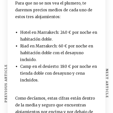
Para que no se nos vea el plumero, te
daremos precios medios de cada uno de
estos tres alojamientos:
Hotel en Marrakech: 240 € por noche en
habitación doble.
Riad en Marrakech: 60 € por noche en
habitación doble con el desayuno
incluido.
Camp en el desierto: 180 € por noche en
PREVIOUS ARTICLE
NEXT ARTICLE
tienda doble con desayuno y cena
incluidos.
Como decíamos, estas cifras están dentro
de la media y seguro que encuentras
alojamientos por encima y por debajo de